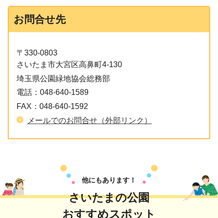
お問合せ先
〒330-0803
さいたま市大宮区高鼻町4-130
埼玉県公園緑地協会総務部
電話：
048-640-1589
FAX：
048-640-1592
メールでのお問合せ（外部リンク）
他にもあります！
さいたまの公園
おすすめスポット