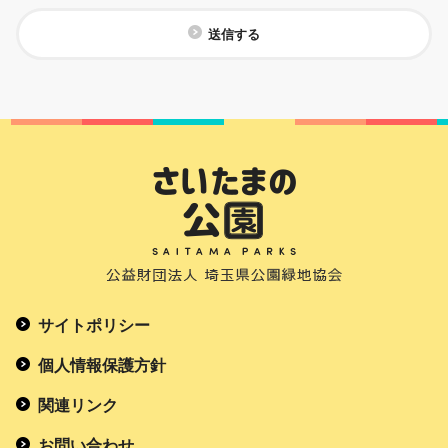
送信する
サイトポリシー
個人情報保護方針
関連リンク
お問い合わせ