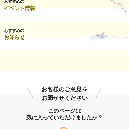
おすすめの
イベント情報
おすすめの
お知らせ
お客様のご意見を
お聞かせください
このページは
気に入っていただけましたか？