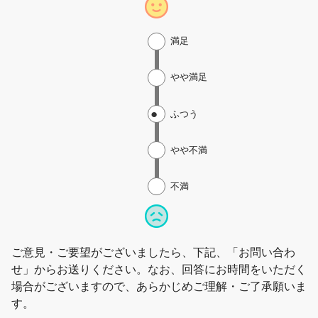
満足
やや満足
ふつう
やや不満
不満
ご意見・ご要望がございましたら、下記、「お問い合わ
せ」からお送りください。なお、回答にお時間をいただく
場合がございますので、あらかじめご理解・ご了承願いま
す。