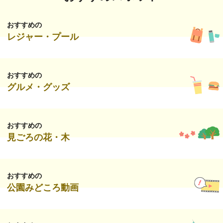
おすすめの
レジャー・プール
おすすめの
グルメ・グッズ
おすすめの
見ごろの花・木
おすすめの
公園みどころ動画