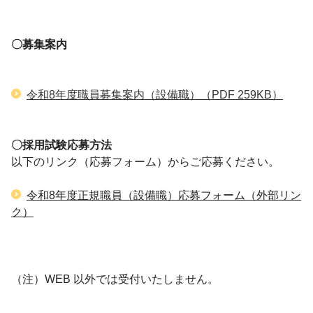
〇募集案内
令和8年度職員募集案内（設備職）
（PDF 259KB）
〇採用試験応募方法
以下のリンク（応募フォーム）からご応募ください。
令和8年度正規職員（設備職）応募フォーム（外部リン
ク）
（注）WEB 以外では受付いたしません。