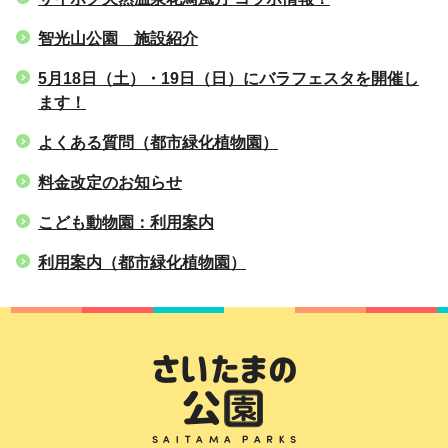
智光山公園 施設紹介
5月18日（土）・19日（日）にバラフェスタを開催し
ます！
よくある質問（都市緑化植物園）
料金改定のお知らせ
こども動物園：利用案内
利用案内（都市緑化植物園）