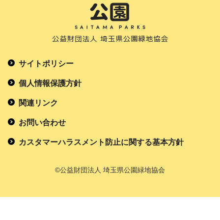
サイトポリシー
個人情報保護方針
関連リンク
お問い合わせ
カスタマーハラスメント防止に関する基本方針
©公益財団法人 埼玉県公園緑地協会