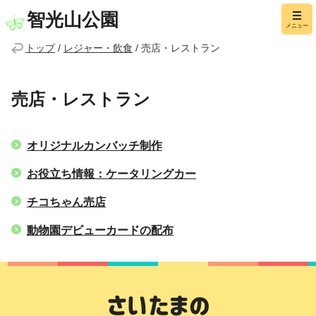
智光山公園
メニュー
トップ
/
レジャー・飲食
/
売店・レストラン
売店・レストラン
オリジナルカンバッチ制作
お役立ち情報：ケータリングカー
チコちゃん売店
動物園デビューカードの配布