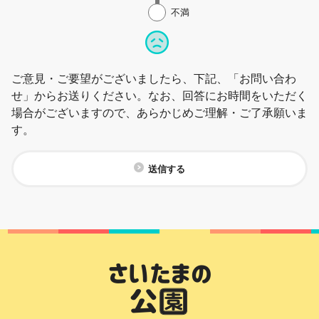
不満
ご意見・ご要望がございましたら、下記、「お問い合わ
せ」からお送りください。なお、回答にお時間をいただく
場合がございますので、あらかじめご理解・ご了承願いま
す。
送信する