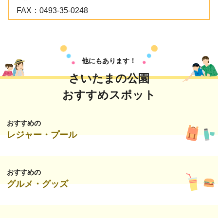
FAX：
0493-35-0248
他にもあります！
さいたまの公園
おすすめスポット
おすすめの
レジャー・プール
おすすめの
グルメ・グッズ