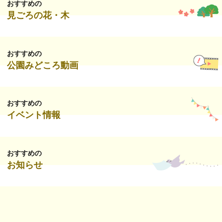
おすすめの
見ごろの花・木
おすすめの
公園みどころ動画
おすすめの
イベント情報
おすすめの
お知らせ