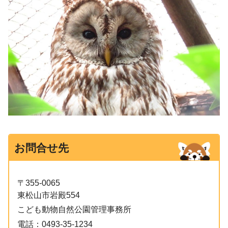
お問合せ先
〒355-0065
東松山市岩殿554
こども動物自然公園管理事務所
電話：
0493-35-1234