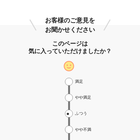
お客様のご意見を
お聞かせください
このページは
気に入っていただけましたか？
満足
やや満足
ふつう
やや不満