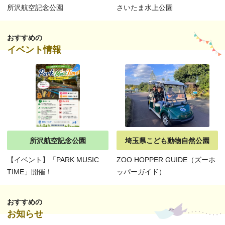
所沢航空記念公園
さいたま水上公園
おすすめの
イベント情報
所沢航空記念公園
埼玉県こども動物自然公園
【イベント】「PARK MUSIC
ZOO HOPPER GUIDE（ズーホ
TIME」開催！
ッパーガイド）
おすすめの
お知らせ