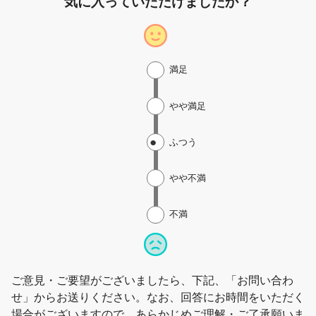
気に入っていただけましたか？
満足
やや満足
ふつう
やや不満
不満
ご意見・ご要望がございましたら、下記、「お問い合わ
せ」からお送りください。なお、回答にお時間をいただく
場合がございますので、あらかじめご理解・ご了承願いま