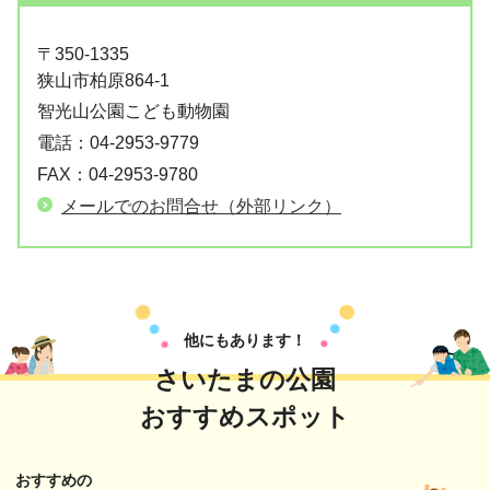
〒350-1335
狭山市柏原864-1
智光山公園こども動物園
電話：
04-2953-9779
FAX：
04-2953-9780
メールでのお問合せ（外部リンク）
他にもあります！
さいたまの公園
おすすめスポット
おすすめの