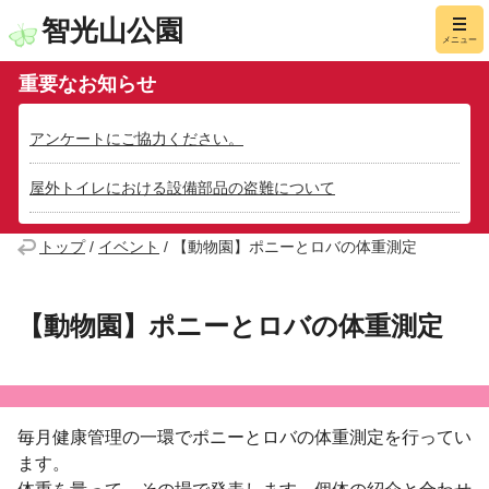
智光山公園
メニュー
重要なお知らせ
アンケートにご協力ください。
屋外トイレにおける設備部品の盗難について
トップ
/
イベント
/
【動物園】ポニーとロバの体重測定
【動物園】ポニーとロバの体重測定
毎月健康管理の一環でポニーとロバの体重測定を行ってい
ます。