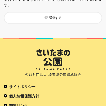
す。
送信する
サイトポリシー
個人情報保護方針
関連リンク