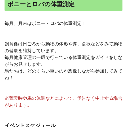
ポニーとロバの体重測定
毎月、月末はポニー・ロバの体重測定！
飼育係は日ごろから動物の体形や糞、食欲などをみて動物
の健康を維持しています。
毎月健康管理の一環で行っている体重測定をガイドをしな
がらお見せします。
馬たちは、どのくらい重いのか想像しながら参加してみて
ね！
※荒天時や馬の体調などによって、予告なく中止する場合
があります。
イベントスケジュール