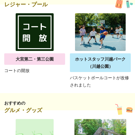
レジャー・プール
大宮第二・第三公園
ホットスタッフ川越パーク
（川越公園）
コートの開放
バスケットボールコートが改修
されました
おすすめの
グルメ・グッズ