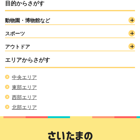
目的からさがす
動物園・博物館など
スポーツ
アウトドア
エリアからさがす
中央エリア
東部エリア
西部エリア
北部エリア