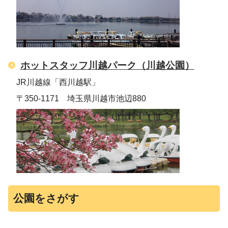
ホットスタッフ川越パーク（川越公園）
JR川越線「西川越駅」
〒350-1171 埼玉県川越市池辺880
公園をさがす