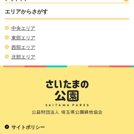
エリアからさがす
中央エリア
東部エリア
西部エリア
北部エリア
サイトポリシー