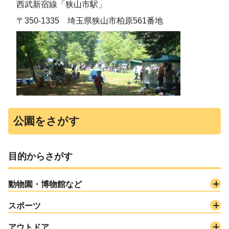
西武新宿線「狭山市駅」
〒350-1335 埼玉県狭山市柏原561番地
公園をさがす
目的からさがす
動物園・博物館など
スポーツ
アウトドア