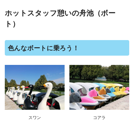
ホットスタッフ憩いの舟池（ボー
ト）
色んなボートに乗ろう！
スワン
コアラ