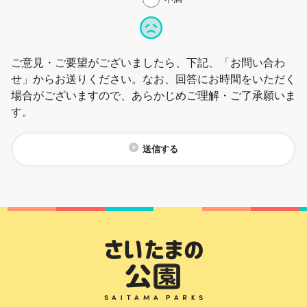
ご意見・ご要望がございましたら、下記、「お問い合わ
せ」からお送りください。なお、回答にお時間をいただく
場合がございますので、あらかじめご理解・ご了承願いま
す。
送信する