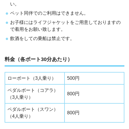
い。
ペット同伴でのご利用はできません。
お子様にはライフジャケットをご用意しておりますの
で着用をお願い致します。
飲酒をしての乗船は禁止です。
料金（各ボート30分あたり）
ローボート（3人乗り）
500円
ペダルボート（コアラ）
800円
（3人乗り）
ペダルボート（スワン）
800円
（4人乗り）