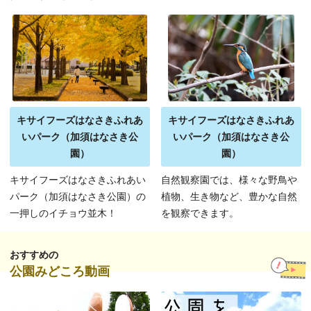
キサイフーズはなさきふれあ
キサイフーズはなさきふれあ
いパーク（加須はなさき公
いパーク（加須はなさき公
園）
園）
キサイフーズはなさきふれあい
自然観察園では、様々な野鳥や
パーク（加須はなさき公園）の
植物、生き物など、豊かな自然
一押しのイチョウ並木！
を観察できます。
おすすめの
公園みどころ動画