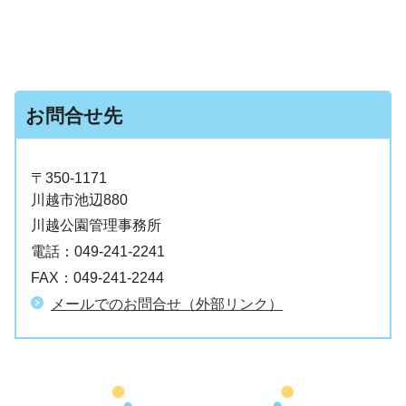
お問合せ先
〒350-1171
川越市池辺880
川越公園管理事務所
電話：
049-241-2241
FAX：
049-241-2244
メールでのお問合せ（外部リンク）