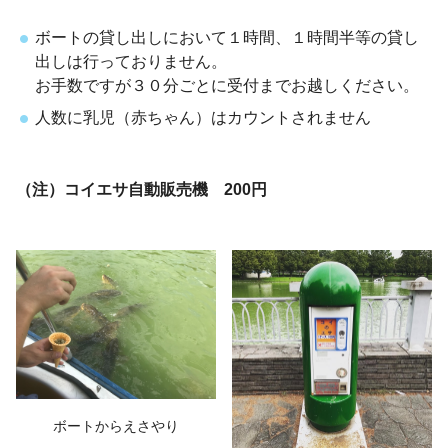
ボートの貸し出しにおいて１時間、１時間半等の貸し
出しは行っておりません。
お手数ですが３０分ごとに受付までお越しください。
人数に乳児（赤ちゃん）はカウントされません
（注）コイエサ自動販売機 200円
ボートからえさやり