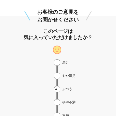
お客様のご意見を
お聞かせください
このページは
気に入っていただけましたか？
満足
やや満足
ふつう
やや不満
不満