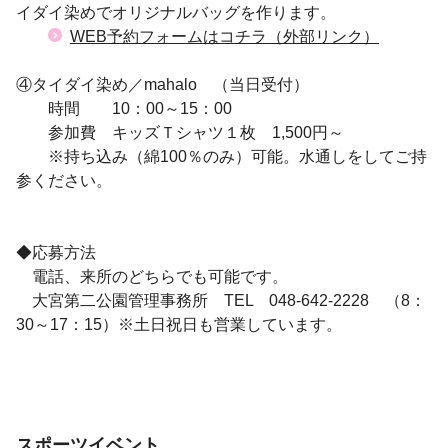
イダイ染めでオリジナルバッグを作ります。
WEB予約フォームはコチラ（外部リンク）
④タイダイ染め／mahalo （当日受付）
時間 10：00～15：00
参加費 キッズＴシャツ１枚 1,500円～
※持ち込み（綿100％のみ）可能。水通しをしてご持
参ください。
◆応募方法
電話、来所のどちらでも可能です。
大宮第二公園管理事務所 TEL 048-642-2228 （8：
30～17：15）※土日祝日も営業しています。
スポーツイベント