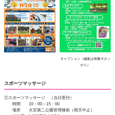
キャプション（編集は画像ボタン
から）
スポーツマッサージ
①スポーツマッサージ （当日受付）
時間 10：00～15：00
場所 大宮第二公園管理棟前（雨天中止）