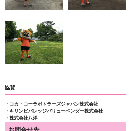
協賛
・コカ・コーラボトラーズジャパン株式会社
・キリンビバレッジバリューベンダー株式会社
・株式会社八洋
お問合せ先