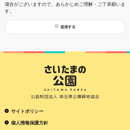
場合がございますので、あらかじめご理解・ご了承願いま
す。
送信する
サイトポリシー
個人情報保護方針