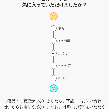
気に入っていただけましたか？
満足
やや満足
ふつう
やや不満
不満
ご意見・ご要望がございましたら、下記、「お問い合わ
せ」からお送りください。なお、回答にお時間をいただく