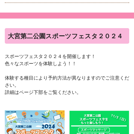
大宮第二公園スポーツフェスタ２０２４
スポーツフェスタ２０２４を開催します！
色々なスポーツを体験しよう！！
体験する種目により予約方法が異なりますのでご注意くだ
さい。
詳細はページ下部をご覧ください。