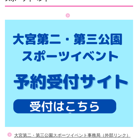
大宮第二・第三公園スポーツイベント事務局（外部リンク）