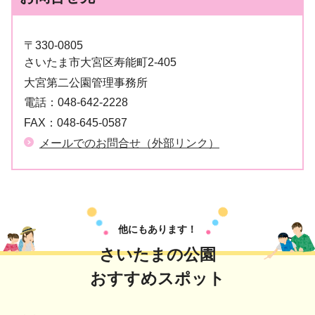
〒330-0805
さいたま市大宮区寿能町2-405
大宮第二公園管理事務所
電話：
048-642-2228
FAX：
048-645-0587
メールでのお問合せ（外部リンク）
他にもあります！
さいたまの公園
おすすめスポット