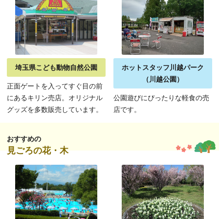
埼玉県こども動物自然公園
ホットスタッフ川越パーク
（川越公園）
正面ゲートを入ってすぐ目の前
にあるキリン売店。オリジナル
公園遊びにぴったりな軽食の売
グッズを多数販売しています。
店です。
おすすめの
見ごろの花・木