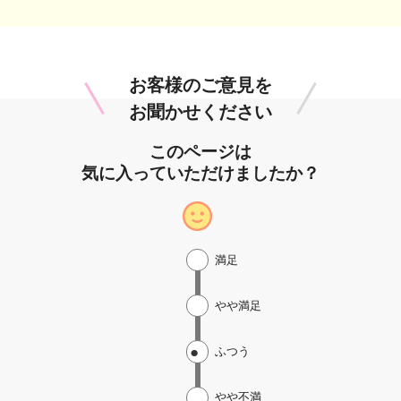
お客様のご意見を
お聞かせください
このページは
気に入っていただけましたか？
満足
やや満足
ふつう
やや不満