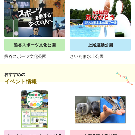
熊谷スポーツ文化公園
上尾運動公園
熊谷スポーツ文化公園
さいたま水上公園
おすすめの
イベント情報