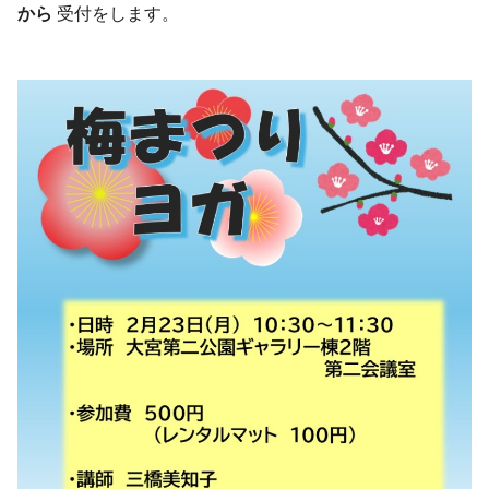
から
受付をします。