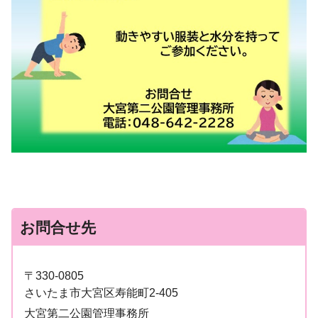
お問合せ先
〒330-0805
さいたま市大宮区寿能町2-405
大宮第二公園管理事務所