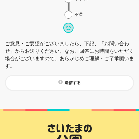
不満
ご意見・ご要望がございましたら、下記、「お問い合わ
せ」からお送りください。なお、回答にお時間をいただく
場合がございますので、あらかじめご理解・ご了承願いま
す。
送信する