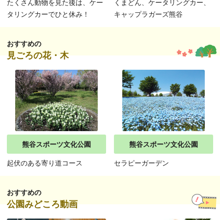
たくさん動物を見た後は、ケー
くまどん、ケータリングカー、
タリングカーでひと休み！
キャップラガーズ熊谷
おすすめの
見ごろの花・木
熊谷スポーツ文化公園
熊谷スポーツ文化公園
起伏のある寄り道コース
セラピーガーデン
おすすめの
公園みどころ動画