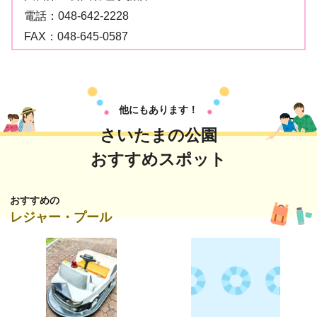
電話：
048-642-2228
FAX：
048-645-0587
他にもあります！
さいたまの公園
おすすめスポット
おすすめの
レジャー・プール