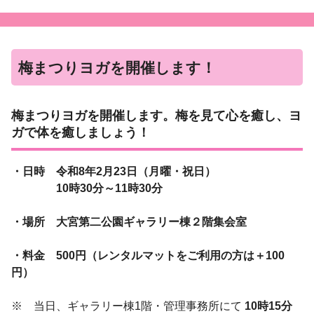
梅まつりヨガを開催します！
梅まつりヨガを開催します。梅を見て心を癒し、ヨ
ガで体を癒しましょう！
・日時 令和8年2月23日（月曜・祝日）
10時30分～11時30分
・場所 大宮第二公園ギャラリー棟２階集会室
・料金 500円（レンタルマットをご利用の方は＋100
円）
※ 当日、ギャラリー棟1階・管理事務所にて
10時15分