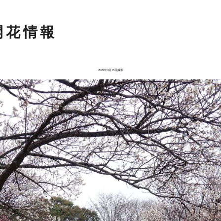
開花情報
2022年3月15日撮影