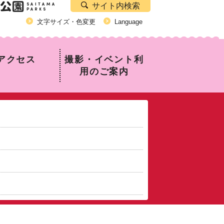
サイト内検索
文字サイズ・色変更
Language
アクセス
撮影・イベント利
用のご案内