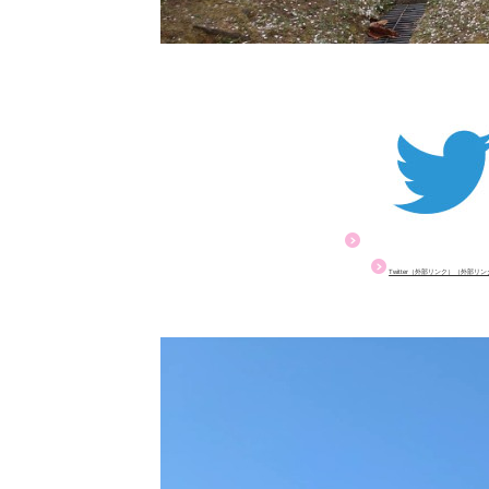
Twitter（外部リンク）（外部リ