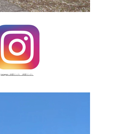
Instagram（外部リンク）（外部リンク）