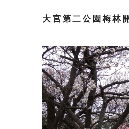
大宮第二公園梅林