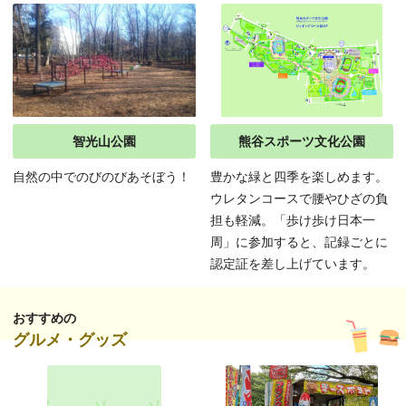
智光山公園
熊谷スポーツ文化公園
自然の中でのびのびあそぼう！
豊かな緑と四季を楽しめます。
ウレタンコースで腰やひざの負
担も軽減。「歩け歩け日本一
周」に参加すると、記録ごとに
認定証を差し上げています。
おすすめの
グルメ・グッズ