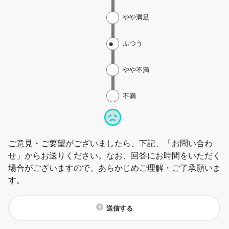
やや満足
ふつう
やや不満
不満
ご意見・ご要望がございましたら、下記、「お問い合わ
せ」からお送りください。なお、回答にお時間をいただく
場合がございますので、あらかじめご理解・ご了承願いま
す。
送信する