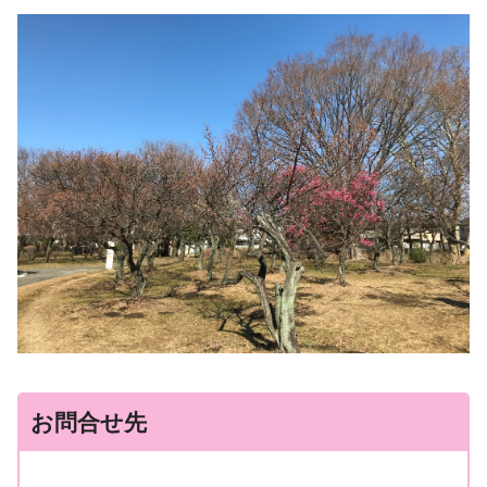
お問合せ先