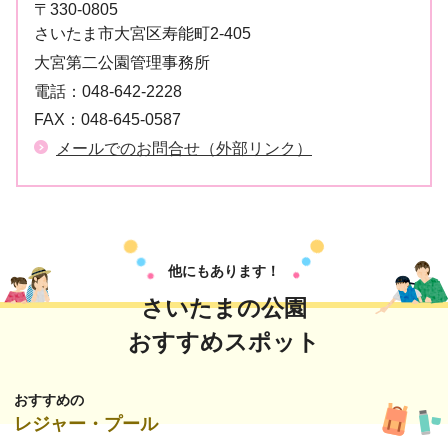
〒330-0805
さいたま市大宮区寿能町2-405
大宮第二公園管理事務所
電話：
048-642-2228
FAX：
048-645-0587
メールでのお問合せ（外部リンク）
他にもあります！
さいたまの公園
おすすめスポット
おすすめの
レジャー・プール