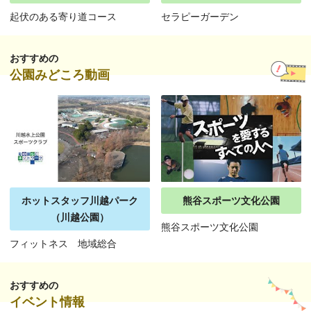
起伏のある寄り道コース
セラピーガーデン
おすすめの
公園みどころ動画
ホットスタッフ川越パーク
熊谷スポーツ文化公園
（川越公園）
熊谷スポーツ文化公園
フィットネス 地域総合
おすすめの
イベント情報