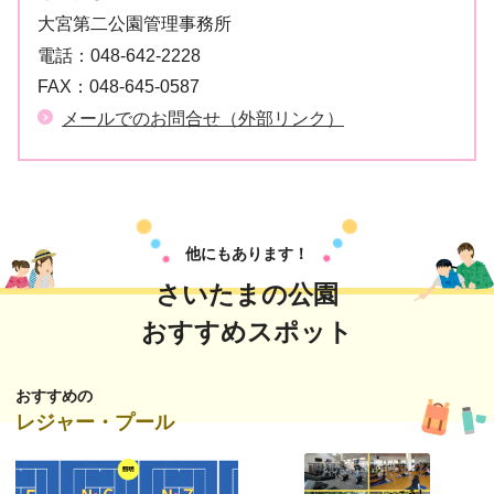
大宮第二公園管理事務所
電話：
048-642-2228
FAX：
048-645-0587
メールでのお問合せ（外部リンク）
他にもあります！
さいたまの公園
おすすめスポット
おすすめの
レジャー・プール