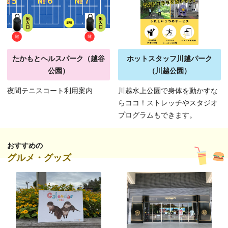
たかもとヘルスパーク（越谷
ホットスタッフ川越パーク
公園）
（川越公園）
夜間テニスコート利用案内
川越水上公園で身体を動かすな
らココ！ストレッチやスタジオ
プログラムもできます。
おすすめの
グルメ・グッズ