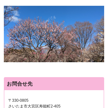
お問合せ先
〒330-0805
さいたま市大宮区寿能町2-405