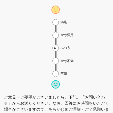
満足
やや満足
ふつう
やや不満
不満
ご意見・ご要望がございましたら、下記、「お問い合わ
せ」からお送りください。なお、回答にお時間をいただく
場合がございますので、あらかじめご理解・ご了承願いま