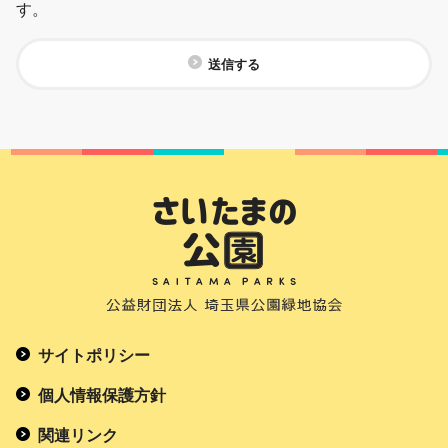
す。
送信する
サイトポリシー
個人情報保護方針
関連リンク