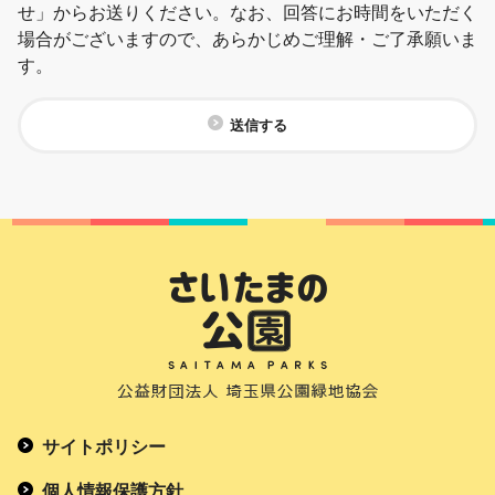
せ」からお送りください。なお、回答にお時間をいただく
場合がございますので、あらかじめご理解・ご了承願いま
す。
送信する
サイトポリシー
個人情報保護方針