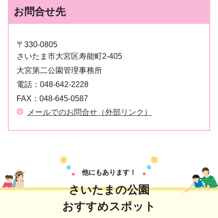
お問合せ先
〒330-0805
さいたま市大宮区寿能町2-405
大宮第二公園管理事務所
電話：
048-642-2228
FAX：
048-645-0587
メールでのお問合せ（外部リンク）
他にもあります！
さいたまの公園
おすすめスポット