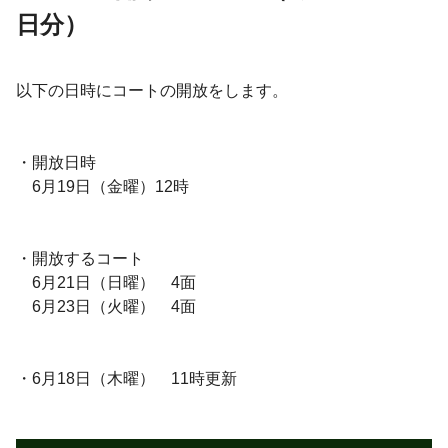
日分）
以下の日時にコートの開放をします。
・開放日時
6月19日（金曜）12時
・開放するコート
6月21日（日曜） 4面
6月23日（火曜） 4面
・6月18日（木曜） 11時更新