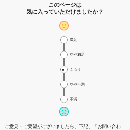
このページは
気に入っていただけましたか？
満足
やや満足
ふつう
やや不満
不満
ご意見・ご要望がございましたら、下記、「お問い合わ