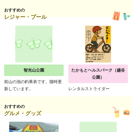
おすすめの
レジャー・プール
智光山公園
たかもとヘルスパーク（越谷
公園）
前山の池の釣果表です。随時更
新しています。
レンタルストライダー
おすすめの
グルメ・グッズ