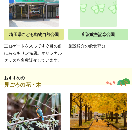
埼玉県こども動物自然公園
所沢航空記念公園
正面ゲートを入ってすぐ目の前
施設紹介の飲食部分
にあるキリン売店。オリジナル
グッズを多数販売しています。
おすすめの
見ごろの花・木