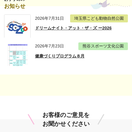
お知らせ
2026年7月31日
埼玉県こども動物自然公園
ドリームナイト・アット・ザ・ズ ー2026
2026年7月23日
熊谷スポーツ文化公園
健康づくりプログラム８月
お客様のご意見を
お聞かせください