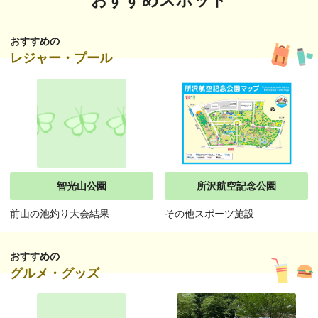
おすすめの
レジャー・プール
智光山公園
所沢航空記念公園
前山の池釣り大会結果
その他スポーツ施設
おすすめの
グルメ・グッズ