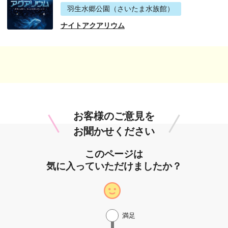
羽生水郷公園（さいたま水族館）
ナイトアクアリウム
お客様のご意見を
お聞かせください
このページは
気に入っていただけましたか？
満足