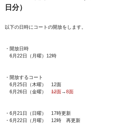
日分）
以下の日時にコートの開放をします。
・開放日時
6月22日（月曜）12時
・開放するコート
6月25日（木曜） 12面
6月26日（金曜）
12
面
→
8面
・6月21日（日曜） 17時更新
・6月22日（月曜） 12時 再更新