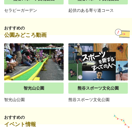
セラピーガーデン
起伏のある寄り道コース
おすすめの
公園みどころ動画
智光山公園
熊谷スポーツ文化公園
智光山公園
熊谷スポーツ文化公園
おすすめの
イベント情報