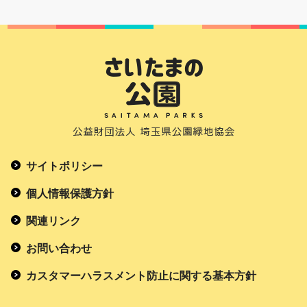
サイトポリシー
個人情報保護方針
関連リンク
お問い合わせ
カスタマーハラスメント防止に関する基本方針