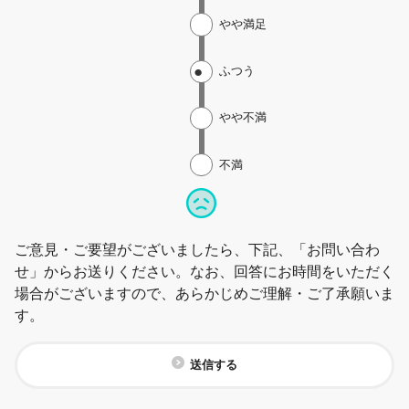
やや満足
ふつう
やや不満
不満
ご意見・ご要望がございましたら、下記、「お問い合わ
せ」からお送りください。なお、回答にお時間をいただく
場合がございますので、あらかじめご理解・ご了承願いま
す。
送信する