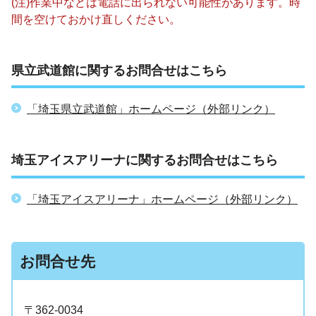
(注)作業中などは電話に出られない可能性があります。時
間を空けておかけ直しください。
県立武道館に関するお問合せはこちら
「埼玉県立武道館」ホームページ（外部リンク）
埼玉アイスアリーナに関するお問合せはこちら
「埼玉アイスアリーナ」ホームページ（外部リンク）
お問合せ先
〒362-0034