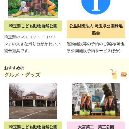
埼玉県こども動物自然公園
公益財団法人 埼玉県公園緑地
協会
埼玉県のマスコット「コバト
ン」の大きな滑り台がかわいい
運動施設等の予約のご案内(埼玉
複合遊具です。
県公園施設予約サービスほか)
おすすめの
グルメ・グッズ
埼玉県こども動物自然公園
大宮第二・第三公園