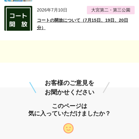
2026年7月10日
大宮第二・第三公園
コートの開放について（7月15日、19日、20日
分）
お客様のご意見を
お聞かせください
このページは
気に入っていただけましたか？