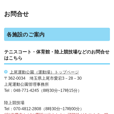
お問合せ
各施設のご案内
テニスコート・体育館・陸上競技場などのお問合せ
はこちら
上尾運動公園（運動場）トップページ
〒362-0034 埼玉県上尾市愛宕3－28－30
上尾運動公園管理事務所
Tel：048-771-4245（8時30分~17時15分）
陸上競技場
Tel：070-4812-2808（8時30分~17時00分）