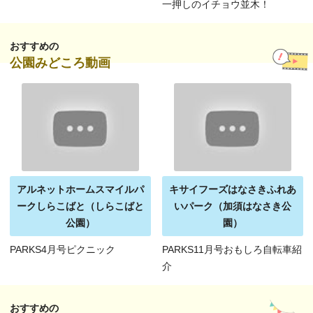
一押しのイチョウ並木！
おすすめの
公園みどころ動画
アルネットホームスマイルパ
キサイフーズはなさきふれあ
ークしらこばと（しらこばと
いパーク（加須はなさき公
公園）
園）
PARKS4月号ピクニック
PARKS11月号おもしろ自転車紹
介
おすすめの