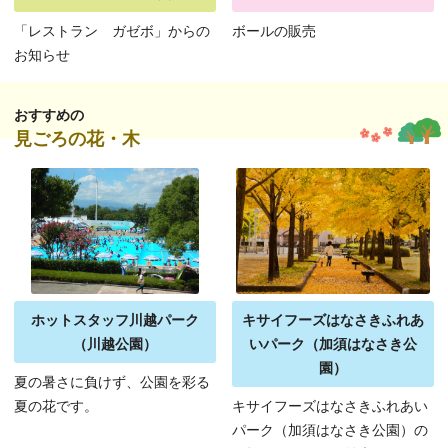
「レストラン ガゼボ」からの
ボールの販売
お知らせ
おすすめの
見ごろの花・木
ホットスタッフ川越パーク
キサイフーズはなさきふれあ
（川越公園）
いパーク（加須はなさき公
園）
夏の暑さに負けず、公園を彩る
夏の花です。
キサイフーズはなさきふれあい
パーク（加須はなさき公園）の