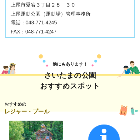
上尾市愛宕３丁目２８－３０
上尾運動公園（運動場）管理事務所
電話：
048-771-4245
FAX：
048-771-4247
他にもあります！
さいたまの公園
おすすめスポット
おすすめの
レジャー・プール