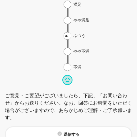
満足
やや満足
ふつう
やや不満
不満
ご意見・ご要望がございましたら、下記、「お問い合わ
せ」からお送りください。なお、回答にお時間をいただく
場合がございますので、あらかじめご理解・ご了承願いま
す。
送信する