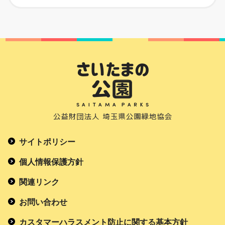
サイトポリシー
個人情報保護方針
関連リンク
お問い合わせ
カスタマーハラスメント防止に関する基本方針