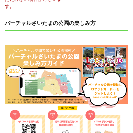
す。
バーチャルさいたまの公園の楽しみ方