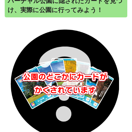
バーチャル公園に隠されたカードを見つ
け、実際に公園に行ってみよう！