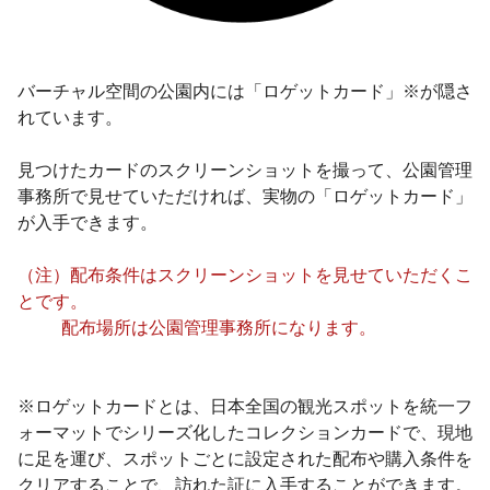
バーチャル空間の公園内には「ロゲットカード」※が隠さ
れています。
見つけたカードのスクリーンショットを撮って、公園管理
事務所で見せていただければ、実物の「ロゲットカード」
が入手できます。
（注）配布条件はスクリーンショットを見せていただくこ
とです。
配布場所は公園管理事務所になります。
※ロゲットカードとは、日本全国の観光スポットを統一フ
ォーマットでシリーズ化したコレクションカードで、現地
に足を運び、スポットごとに設定された配布や購入条件を
クリアすることで、訪れた証に入手することができます。