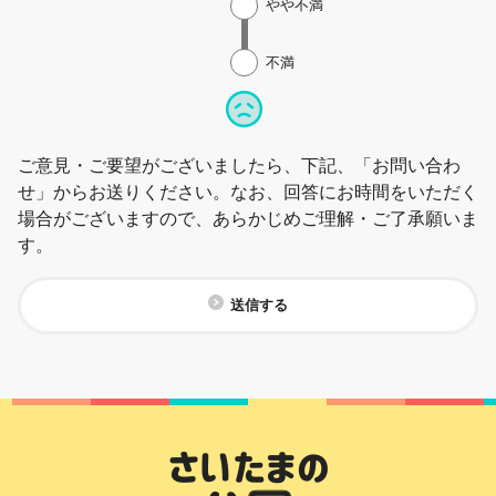
やや不満
不満
ご意見・ご要望がございましたら、下記、「お問い合わ
せ」からお送りください。なお、回答にお時間をいただく
場合がございますので、あらかじめご理解・ご了承願いま
す。
送信する