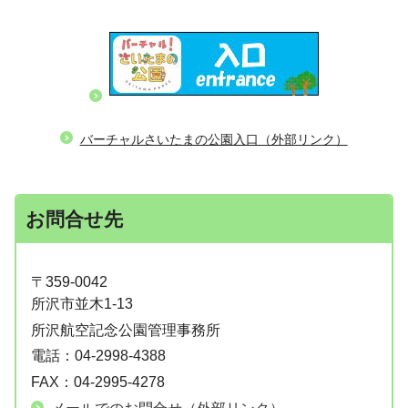
バーチャルさいたまの公園入口（外部リンク）
お問合せ先
〒359-0042
所沢市並木1-13
所沢航空記念公園管理事務所
電話：
04-2998-4388
FAX：
04-2995-4278