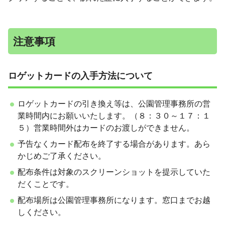
注意事項
ロゲットカードの入手方法について
ロゲットカードの引き換え等は、公園管理事務所の営
業時間内にお願いいたします。（８：３０～１７：１
５）営業時間外はカードのお渡しができません。
予告なくカード配布を終了する場合があります。あら
かじめご了承ください。
配布条件は対象のスクリーンショットを提示していた
だくことです。
配布場所は公園管理事務所になります。窓口までお越
しください。