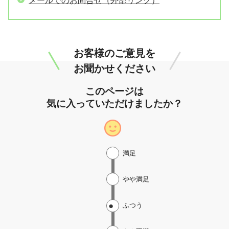
メールでのお問合せ（外部リンク）
お客様のご意見を
お聞かせください
このページは
気に入っていただけましたか？
満足
やや満足
ふつう