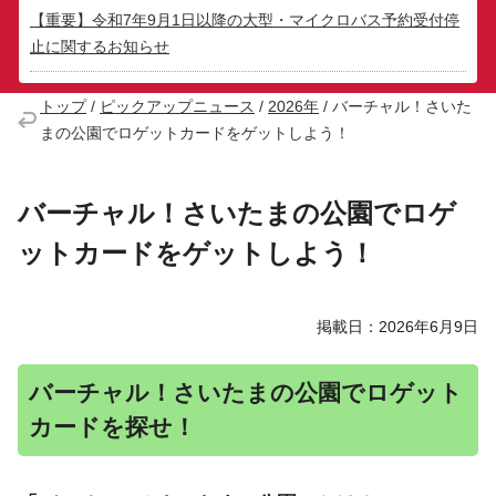
【重要】令和7年9月1日以降の大型・マイクロバス予約受付停
止に関するお知らせ
トップ
/
ピックアップニュース
/
2026年
/
バーチャル！さいた
まの公園でロゲットカードをゲットしよう！
バーチャル！さいたまの公園でロゲ
ットカードをゲットしよう！
掲載日：2026年6月9日
バーチャル！さいたまの公園でロゲット
カードを探せ！