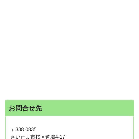
お問合せ先
〒338-0835
さいたま市桜区道場4-17