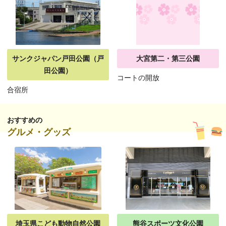
サンクジャパン戸田公園（戸
大宮第二・第三公園
田公園）
コートの開放
合宿所
おすすめの
グルメ・グッズ
埼玉県こども動物自然公園
熊谷スポーツ文化公園