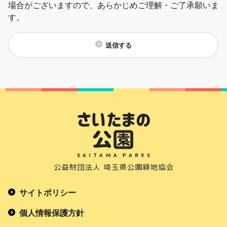
場合がございますので、あらかじめご理解・ご了承願いま
す。
送信する
サイトポリシー
個人情報保護方針