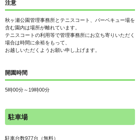
注意
秋ヶ瀬公園管理事務所とテニスコート、バーベキュー場を
含む園内は場所が離れています。
テニスコートの利用等で管理事務所にお立ち寄りいただく
場合は時間に余裕をもって、
お越しいただくようお願い申し上げます。
開園時間
5時00分～19時00分
駐車場
駐車台数977台（無料）