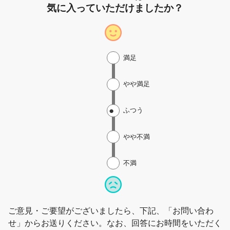
気に入っていただけましたか？
満足
やや満足
ふつう
やや不満
不満
ご意見・ご要望がございましたら、下記、「お問い合わ
せ」からお送りください。なお、回答にお時間をいただく