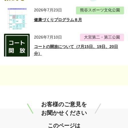
2026年7月23日
熊谷スポーツ文化公園
健康づくりプログラム８月
2026年7月10日
大宮第二・第三公園
コートの開放について（7月15日、19日、20日
分）
お客様のご意見を
お聞かせください
このページは