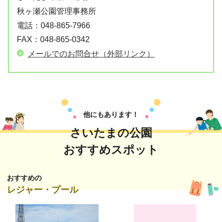
秋ヶ瀬公園管理事務所
電話：
048-865-7966
FAX：
048-865-0342
メールでのお問合せ（外部リンク）
他にもあります！
さいたまの公園
おすすめスポット
おすすめの
レジャー・プール