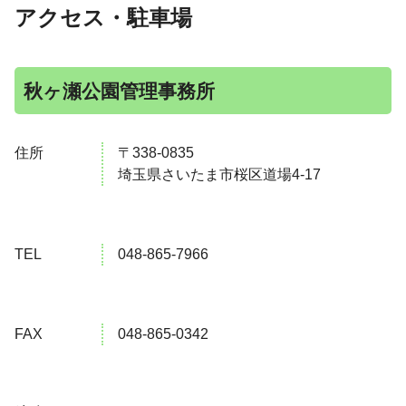
アクセス・駐車場
秋ヶ瀬公園管理事務所
住所
〒338-0835
埼玉県さいたま市桜区道場4-17
TEL
048-865-7966
FAX
048-865-0342