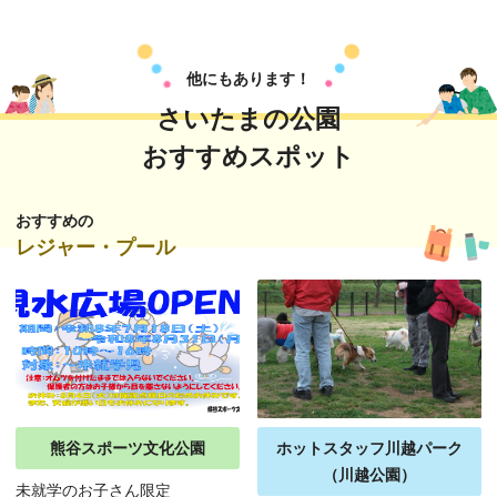
他にもあります！
さいたまの公園
おすすめスポット
おすすめの
レジャー・プール
熊谷スポーツ文化公園
ホットスタッフ川越パーク
（川越公園）
未就学のお子さん限定