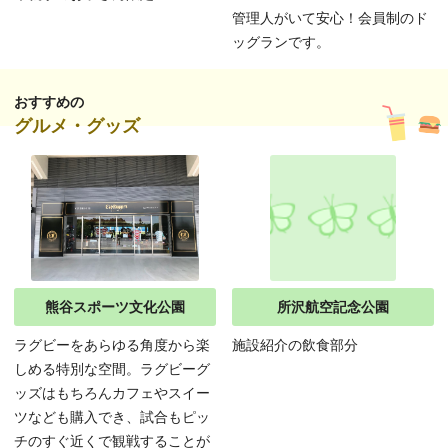
管理人がいて安心！会員制のド
ッグランです。
おすすめの
グルメ・グッズ
熊谷スポーツ文化公園
所沢航空記念公園
ラグビーをあらゆる角度から楽
施設紹介の飲食部分
しめる特別な空間。ラグビーグ
ッズはもちろんカフェやスイー
ツなども購入でき、試合もピッ
チのすぐ近くで観戦することが