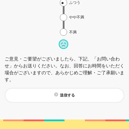
ふつう
やや不満
不満
ご意見・ご要望がございましたら、下記、「お問い合わ
せ」からお送りください。なお、回答にお時間をいただく
場合がございますので、あらかじめご理解・ご了承願いま
す。
送信する