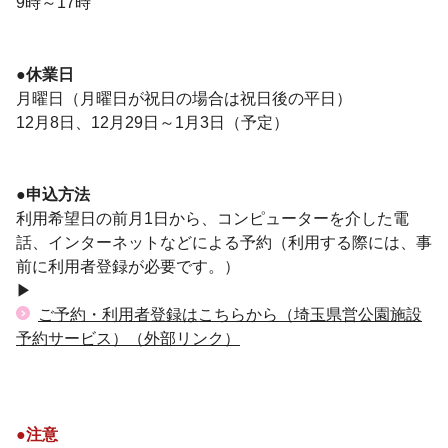
9時～17時
●休業日
月曜日（月曜日が祝日の場合は祝日後の平日）
12月8日、12月29日～1月3日（予定）
●申込方法
利用希望日の前月1日から、コンピューターを介した電
話、インターネットなどによる予約（利用する際には、事
前に利用者登録が必要です。）
▶
ご予約・利用者登録はこちらから（埼玉県営公園施設
予約サービス）（外部リンク）
●注意