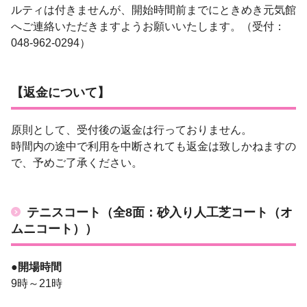
ルティは付きませんが、開始時間前までにときめき元気館
へご連絡いただきますようお願いいたします。（受付：
048-962-0294）
【返金について】
原則として、受付後の返金は行っておりません。
時間内の途中で利用を中断されても返金は致しかねますの
で、予めご了承ください。
テニスコート（全8面：砂入り人工芝コート（オ
ムニコート））
●開場時間
9時～21時