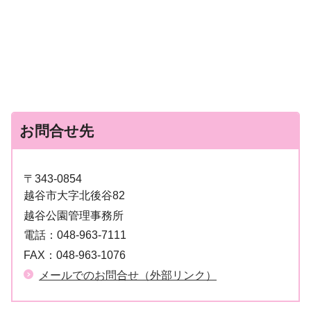
お問合せ先
〒343-0854
越谷市大字北後谷82
越谷公園管理事務所
電話：
048-963-7111
FAX：
048-963-1076
メールでのお問合せ（外部リンク）