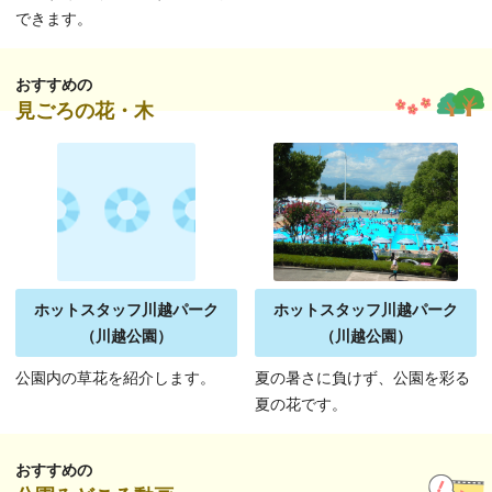
できます。
おすすめの
見ごろの花・木
ホットスタッフ川越パーク
ホットスタッフ川越パーク
（川越公園）
（川越公園）
公園内の草花を紹介します。
夏の暑さに負けず、公園を彩る
夏の花です。
おすすめの