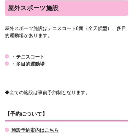
屋外スポーツ施設
屋外スポーツ施設はテニスコート8面（全天候型）、多目
的運動場があります。
・テニスコート
・多目的運動場
◆全ての施設は事前予約制となります。
【予約について】
施設予約案内はこちら