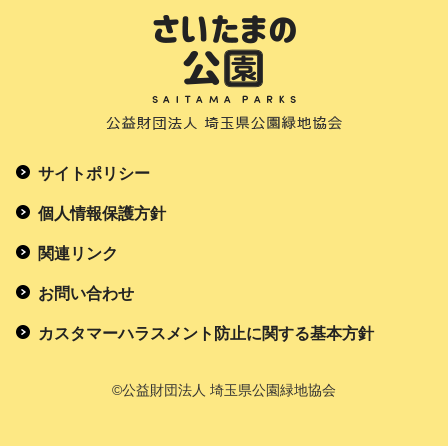
サイトポリシー
個人情報保護方針
関連リンク
お問い合わせ
カスタマーハラスメント防止に関する基本方針
©公益財団法人 埼玉県公園緑地協会