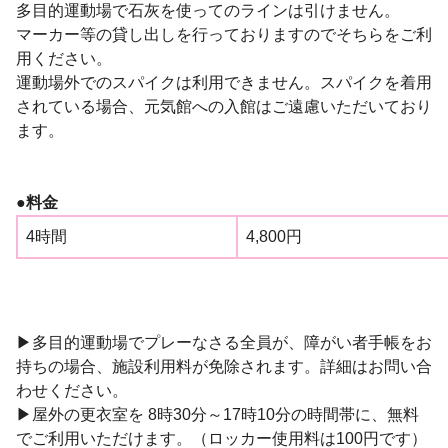
多目的運動場で石灰を使ってのラインは引けません。
マーカー等の貸し出しを行っておりますのでそちらをご利
用ください。
運動場外でのスパイクは利用できません。スパイクを着用
されている場合、元気館への入館はご遠慮いただいており
ます。
●料金
4時間
4,800円
▶多目的運動場でプレーなさる全員が、障がい者手帳をお
持ちの場合、施設利用料が免除されます。詳細はお問い合
わせください。
▶屋外の更衣室を 8時30分～17時10分の時間帯に、無料
でご利用いただけます。（ロッカー使用料は100円です）