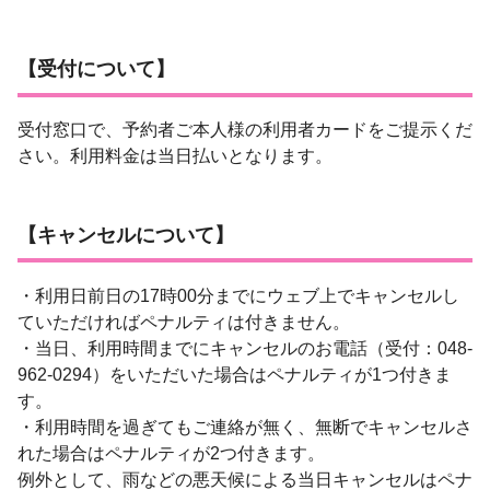
【受付について】
受付窓口で、予約者ご本人様の利用者カード
をご提示
くだ
さい。利用料金は当日払いとなります。
【キャンセルについて】
・利用日前日の17時00分までにウェブ上でキャンセルし
ていただければペナルティは付きません。
・当日、利用時間までにキャンセルのお電話（受付：048-
962-0294）をいただいた場合はペナルティが1つ付きま
す。
・利用時間を過ぎてもご連絡が無く、無断でキャンセルさ
れた場合はペナルティが2つ付きます。
例外として、雨などの悪天候による当日キャンセルはペナ