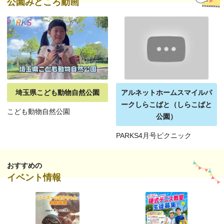
公園みどころ動画
埼玉県こども動物自然公園
アルネットホームスマイルパ
ークしらこばと（しらこばと
こども動物自然公園
公園）
PARKS4月号ピクニック
おすすめの
イベント情報