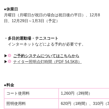
●休業日
月曜日（月曜日が祝日の場合は祝日後の平日）、12月8
日、12月29日～1月3日（予定）
・多目的運動場・テニスコート
インターネットなどによる予約が必要です。
▶
ご予約システムについてはこちらから
▶
ナイター照明点灯時間
（PDF 54.5KB）
●料金
コート使用料
1,260円（2時間）
照明使用料
620円（1時間）、310円（