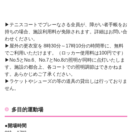
▶テニスコートでプレーなさる全員が、障がい者手帳をお
持ちの場合、施設利用料が免除されます。詳細はお問い合
わせください。
▶屋外の更衣室を 8時30分～17時10分の時間帯に、無料
でご利用いただけます。（ロッカー使用料は100円です）
▶No.5とNo.6、No.7とNo.8の照明が同時に点灯いたしま
す。施設の都合上、各コートでの照明調節はできかねま
す。あらかじめご了承ください。
▶ラケットやシューズの等の道具の貸出しは行っておりま
せん。
多目的運動場
●開場時間