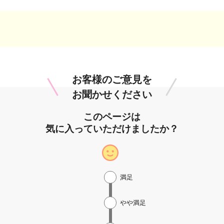
お客様のご意見を
お聞かせください
このページは
気に入っていただけましたか？
満足
やや満足