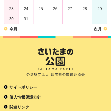
23
24
25
26
27
28
29
30
31
今月
次月
サイトポリシー
個人情報保護方針
関連リンク