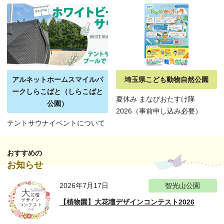
アルネットホームスマイルパ
埼玉県こども動物自然公園
ークしらこばと（しらこばと
夏休み まなびおたすけ隊
公園）
2026（事前申し込み必要）
テントサウナイベントについて
おすすめの
お知らせ
2026年7月17日
智光山公園
【植物園】大花壇デザインコンテスト2026