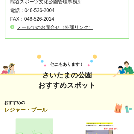
熊谷スポーツ文化公園管理事務所
電話：
048-526-2004
FAX：
048-526-2014
メールでのお問合せ（外部リンク）
他にもあります！
さいたまの公園
おすすめスポット
おすすめの
レジャー・プール