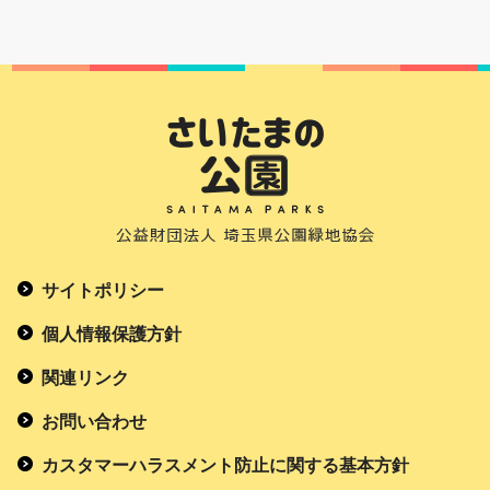
サイトポリシー
個人情報保護方針
関連リンク
お問い合わせ
カスタマーハラスメント防止に関する基本方針