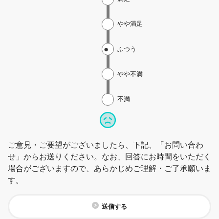
やや満足
ふつう
やや不満
不満
ご意見・ご要望がございましたら、下記、「お問い合わ
せ」からお送りください。なお、回答にお時間をいただく
場合がございますので、あらかじめご理解・ご了承願いま
す。
送信する