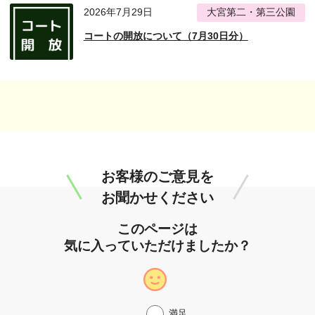
2026年7月29日
大宮第二・第三公園
コートの開放について（7月30日分）
お客様のご意見を
お聞かせください
このページは
気に入っていただけましたか？
満足