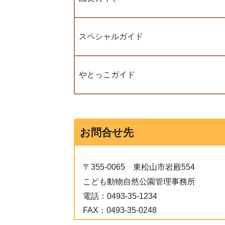
スペシャルガイド
やとっこガイド
お問合せ先
〒355-0065
東松山市岩殿554
こども動物自然公園管理事務所
電話：
0493-35-1234
FAX：
0493-35-0248