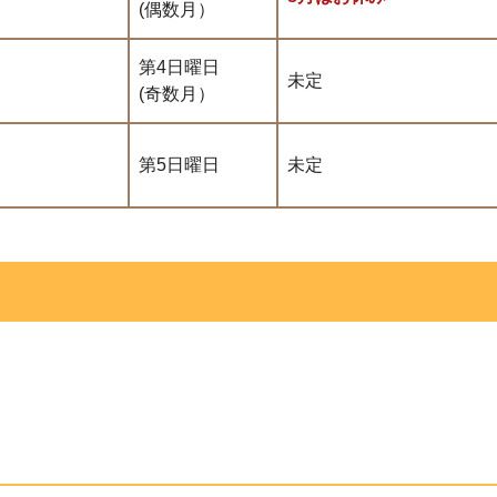
(偶数月）
第4日曜日
未定
(奇数月）
第5日曜日
未定