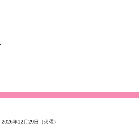
ト
2026年12月29日（火曜）