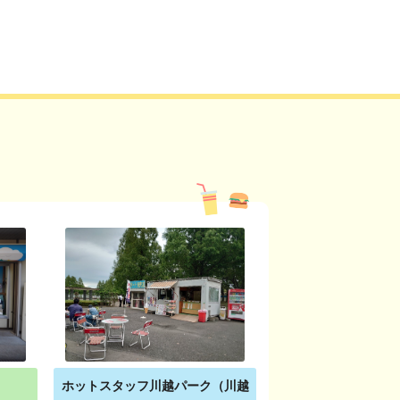
ホットスタッフ川越パーク（川越