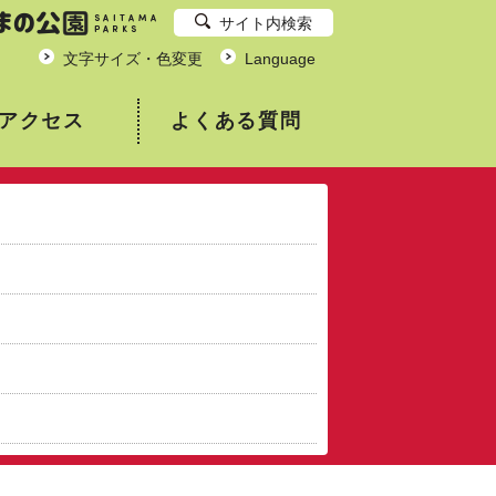
サイト内検索
文字サイズ・色変更
Language
アクセス
よくある質問