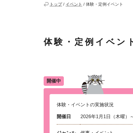
トップ
/
イベント
/
体験・定例イベント
体験・定例イベン
開催中
体験・イベントの実施状況
開催日
2026年1月1日（木曜）～
ジャンル
催事・イベント