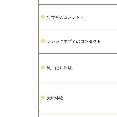
ウサギのコンタクト
テンジクネズミのコンタクト
乳しぼり体験
乗馬体験