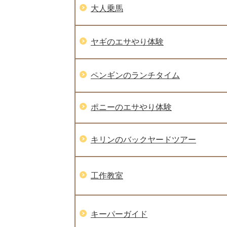
大人乗馬
ヤギのエサやり体験
ペンギンのランチタイム
ポニーのエサやり体験
キリンのバックヤードツアー
工作教室
キーパーガイド