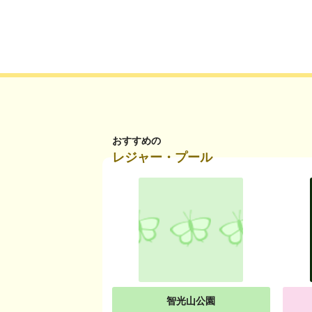
おすすめの
レジャー・プール
智光山公園