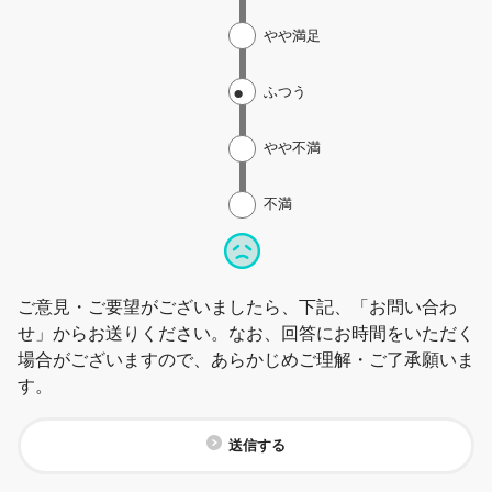
やや満足
ふつう
やや不満
不満
ご意見・ご要望がございましたら、下記、「お問い合わ
せ」からお送りください。なお、回答にお時間をいただく
場合がございますので、あらかじめご理解・ご了承願いま
す。
送信する