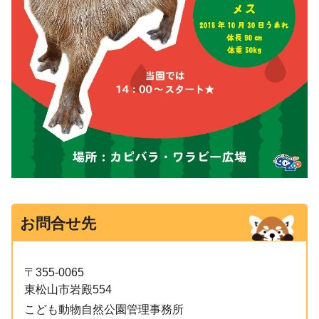
お問合せ先
〒355-0065
東松山市岩殿554
こども動物自然公園管理事務所