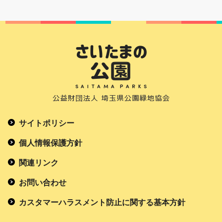
サイトポリシー
個人情報保護方針
関連リンク
お問い合わせ
カスタマーハラスメント防止に関する基本方針