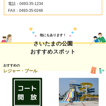
電話：
0493-35-1234
FAX：
0493-35-0248
他にもあります！
さいたまの公園
おすすめスポット
おすすめの
レジャー・プール