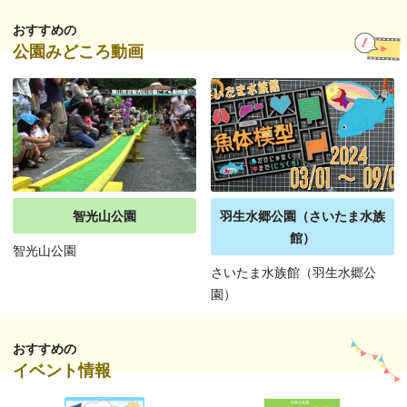
おすすめの
公園みどころ動画
智光山公園
羽生水郷公園（さいたま水族
館）
智光山公園
さいたま水族館（羽生水郷公
園）
おすすめの
イベント情報