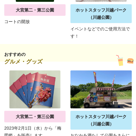
大宮第二・第三公園
ホットスタッフ川越パーク
（川越公園）
コートの開放
イベントなどでのご使用方法で
す！
おすすめの
グルメ・グッズ
大宮第二・第三公園
ホットスタッフ川越パーク
（川越公園）
2023年2月1日（水）から「梅
図鑑」を販売します。
おなかを満たして公園をさらに