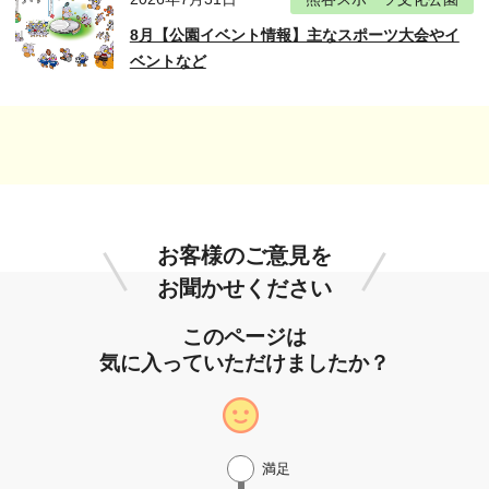
8月【公園イベント情報】主なスポーツ大会やイ
ベントなど
お客様のご意見を
お聞かせください
このページは
気に入っていただけましたか？
満足