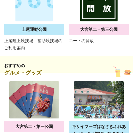
上尾運動公園
大宮第二・第三公園
上尾陸上競技場 補助競技場の
コートの開放
ご利用案内
おすすめの
グルメ・グッズ
大宮第二・第三公園
キサイフーズはなさきふれあ