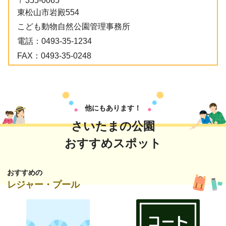
〒355-0065
東松山市岩殿554
こども動物自然公園管理事務所
電話：
0493-35-1234
FAX：
0493-35-0248
他にもあります！
さいたまの公園
おすすめスポット
おすすめの
レジャー・プール