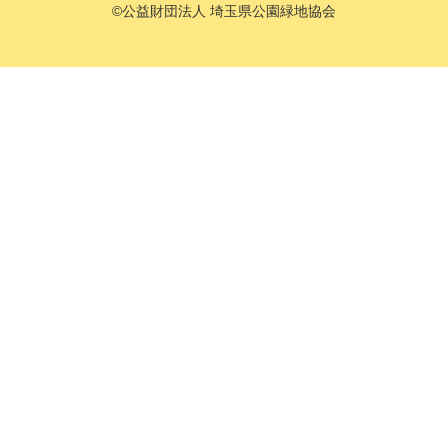
©公益財団法人 埼玉県公園緑地協会