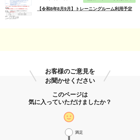
【令和8年8月9月】トレーニングルーム利用予定
お客様のご意見を
お聞かせください
このページは
気に入っていただけましたか？
満足