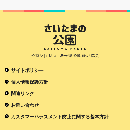
サイトポリシー
個人情報保護方針
関連リンク
お問い合わせ
カスタマーハラスメント防止に関する基本方針