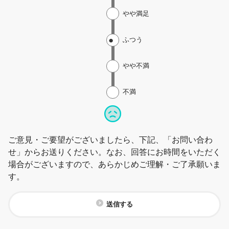
やや満足
ふつう
やや不満
不満
ご意見・ご要望がございましたら、下記、「お問い合わ
せ」からお送りください。なお、回答にお時間をいただく
場合がございますので、あらかじめご理解・ご了承願いま
す。
送信する