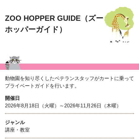
ZOO HOPPER GUIDE（ズー
ホッパーガイド）
動物園を知り尽くしたベテランスタッフがカートに乗って
プライベートガイドを行います。
開催日
2026年8月18日（火曜）～2026年11月26日（木曜）
ジャンル
講座・教室