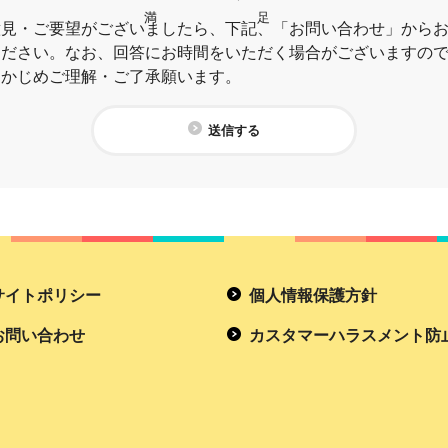
満
足
意見・ご要望がございましたら、下記、「お問い合わせ」から
ください。なお、回答にお時間をいただく場合がございますの
らかじめご理解・ご了承願います。
送信する
サイトポリシー
個人情報保護方針
お問い合わせ
カスタマーハラスメント防