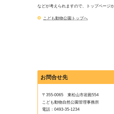
などが考えられますので、トップページ
こども動物公園トップへ
お問合せ先
〒355-0065
東松山市岩殿554
こども動物自然公園管理事務所
電話：
0493-35-1234