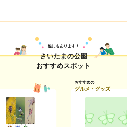
他にもあります！
さいたまの公園
おすすめスポット
おすすめの
グルメ・グッズ