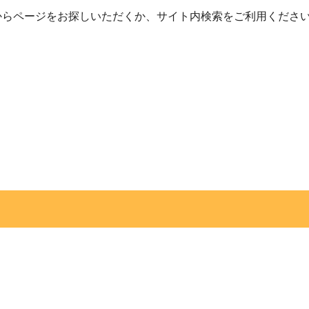
からページをお探しいただくか、サイト内検索をご利用くださ