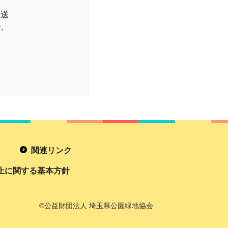
お送
で、
関連リンク
止に関する基本方針
©公益財団法人 埼玉県公園緑地協会