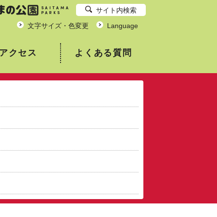
サイト内検索
文字サイズ・色変更
Language
アクセス
よくある質問