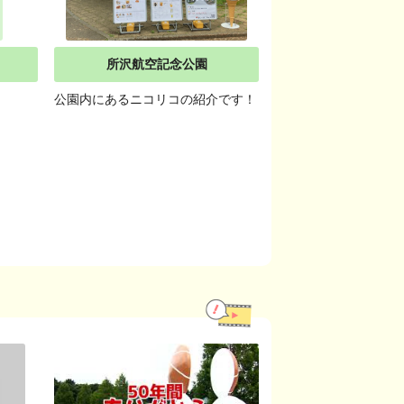
所沢航空記念公園
公園内にあるニコリコの紹介です！