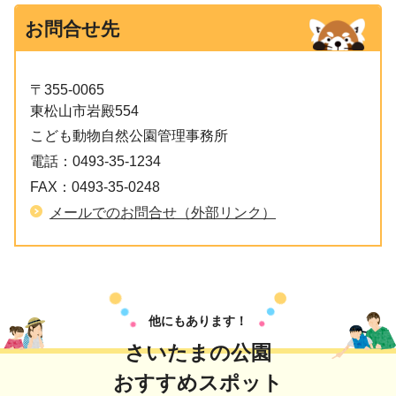
お問合せ先
〒355-0065
東松山市岩殿554
こども動物自然公園管理事務所
電話：
0493-35-1234
FAX：
0493-35-0248
メールでのお問合せ（外部リンク）
他にもあります！
さいたまの公園
おすすめスポット