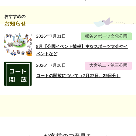
おすすめの
お知らせ
2026年7月31日
熊谷スポーツ文化公園
8月【公園イベント情報】主なスポーツ大会やイ
ベントなど
2026年7月26日
大宮第二・第三公園
コートの開放について（7月27日、29日分）