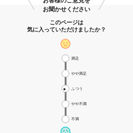
お客様のご意見を
お聞かせください
このページは
気に入っていただけましたか？
満足
やや満足
ふつう
やや不満
不満