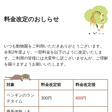
料金改定のおしらせ
いつも動物園をご利用いただきありがとうございます。
令和2年度より、一部料金を以下のように改定いたしま
す。ご利用の皆様には大変申し訳ございませんが、ご理解
を賜りますようお願いいたします。
対象
料金改定前
料金改定後
ペンギンのラン
300円
400円
チタイム
乗馬体験（大