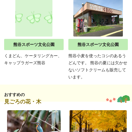
熊谷スポーツ文化公園
熊谷スポーツ文化公園
くまどん、ケータリングカー、
熊谷小麦を使ったコシのあるう
キャップラガーズ熊谷
どんです。 熊谷の夏には欠かせ
ないソフトクリームも販売して
います。
おすすめの
見ごろの花・木