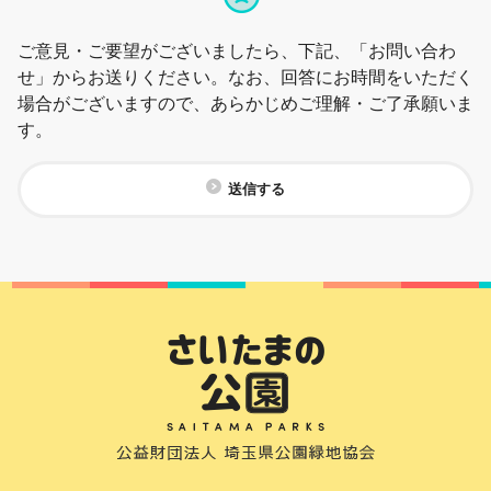
ご意見・ご要望がございましたら、下記、「お問い合わ
せ」からお送りください。なお、回答にお時間をいただく
場合がございますので、あらかじめご理解・ご了承願いま
す。
送信する