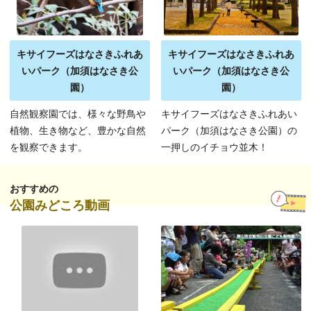
キサイフーズはなさきふれあ
キサイフーズはなさきふれあ
いパーク（加須はなさき公
いパーク（加須はなさき公
園）
園）
自然観察園では、様々な野鳥や
キサイフーズはなさきふれあい
植物、生き物など、豊かな自然
パーク（加須はなさき公園）の
を観察できます。
一押しのイチョウ並木！
おすすめの
公園みどころ動画