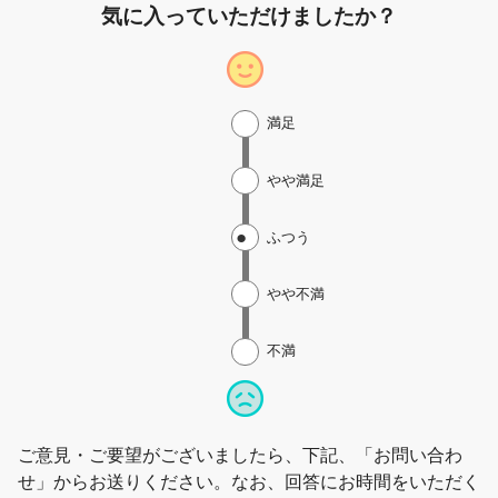
気に入っていただけましたか？
満足
やや満足
ふつう
やや不満
不満
ご意見・ご要望がございましたら、下記、「お問い合わ
せ」からお送りください。なお、回答にお時間をいただく