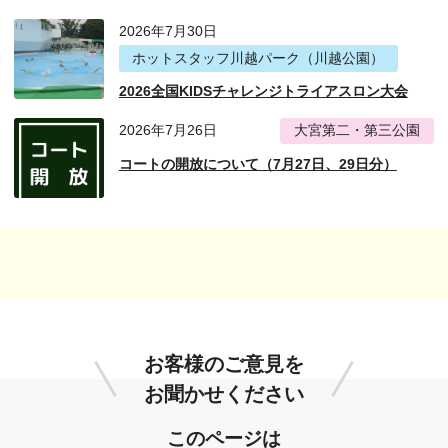
2026年7月30日
ホットスタッフ川越パーク（川越公園）
2026全国KIDSチャレンジトライアスロン大会
2026年7月26日
大宮第二・第三公園
コートの開放について（7月27日、29日分）
お客様のご意見を
お聞かせください
このページは