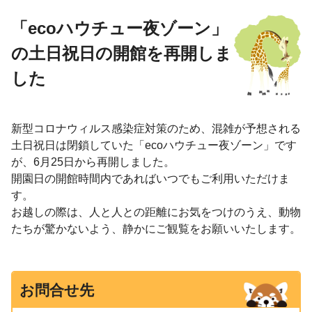
「ecoハウチュー夜ゾーン」
の土日祝日の開館を再開しま
した
新型コロナウィルス感染症対策のため、混雑が予想される
土日祝日は閉鎖していた「ecoハウチュー夜ゾーン」です
が、6月25日から再開しました。
開園日の開館時間内であればいつでもご利用いただけま
す。
お越しの際は、人と人との距離にお気をつけのうえ、動物
たちが驚かないよう、静かにご観覧をお願いいたします。
お問合せ先