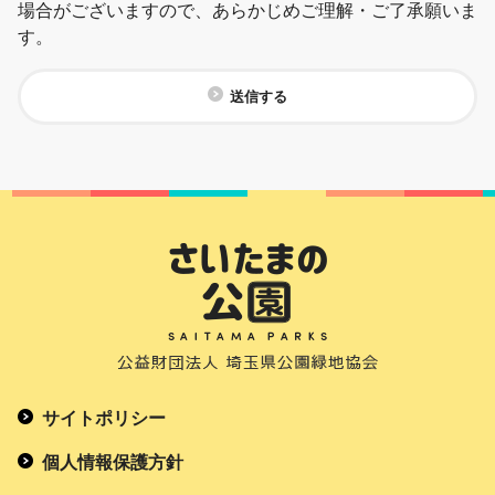
場合がございますので、あらかじめご理解・ご了承願いま
す。
送信する
サイトポリシー
個人情報保護方針