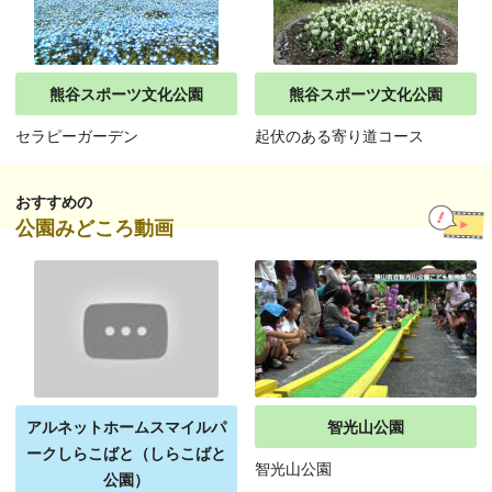
熊谷スポーツ文化公園
熊谷スポーツ文化公園
セラピーガーデン
起伏のある寄り道コース
おすすめの
公園みどころ動画
アルネットホームスマイルパ
智光山公園
ークしらこばと（しらこばと
智光山公園
公園）