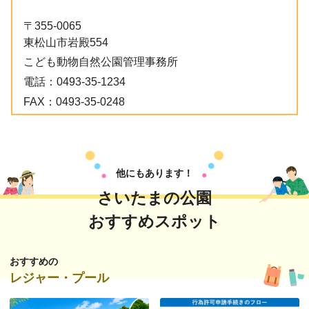
〒355-0065
東松山市岩殿554
こども動物自然公園管理事務所
電話：
0493-35-1234
FAX：
0493-35-0248
他にもあります！
さいたまの公園
おすすめスポット
おすすめの
レジャー・プール