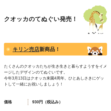
クオッカのてぬぐい発売！
キリン売店
新商品！
たくさんのクオッカたちが生き生きと暮らすようすをイメ
ージしたデザインのてぬぐいです。
今年3月13日はクオッカ来園4周年。ひとあしさきにゲッ
トして一緒にお祝いしましょう！
価格
930円（税込み）