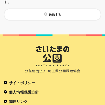
す。
送信する
サイトポリシー
個人情報保護方針
関連リンク