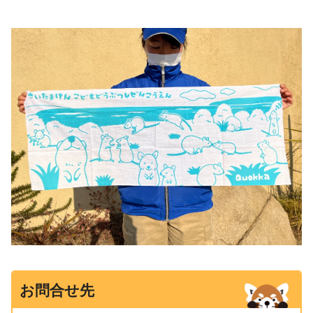
お問合せ先