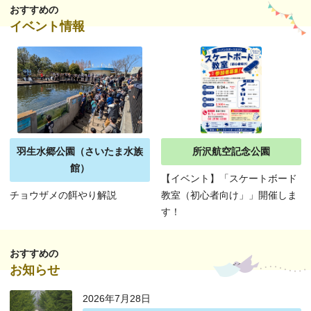
おすすめの
イベント情報
羽生水郷公園（さいたま水族
所沢航空記念公園
館）
【イベント】「スケートボード
チョウザメの餌やり解説
教室（初心者向け」」開催しま
す！
おすすめの
お知らせ
2026年7月28日