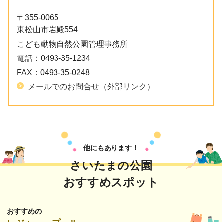
〒355-0065
東松山市岩殿554
こども動物自然公園管理事務所
電話：
0493-35-1234
FAX：
0493-35-0248
メールでのお問合せ（外部リンク）
他にもあります！
さいたまの公園
おすすめスポット
おすすめの