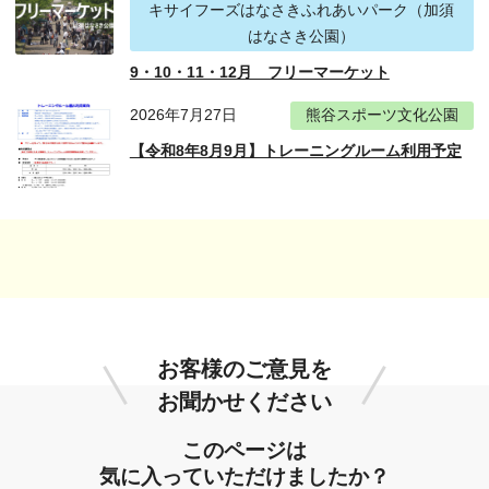
キサイフーズはなさきふれあいパーク（加須
はなさき公園）
9・10・11・12月 フリーマーケット
2026年7月27日
熊谷スポーツ文化公園
【令和8年8月9月】トレーニングルーム利用予定
お客様のご意見を
お聞かせください
このページは
気に入っていただけましたか？