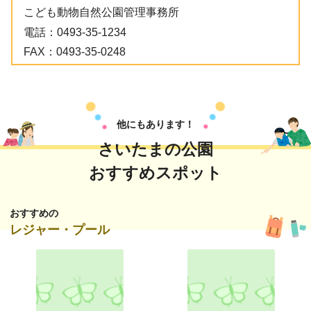
こども動物自然公園管理事務所
電話：
0493-35-1234
FAX：
0493-35-0248
他にもあります！
さいたまの公園
おすすめスポット
おすすめの
レジャー・プール