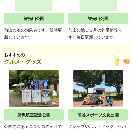
智光山公園
智光山公園
前山の池の釣果表です。随時更
前山の池１２月の釣果情報で
新しています。
す。毎日更新しています。
おすすめの
グルメ・グッズ
所沢航空記念公園
熊谷スポーツ文化公園
公園内にあるニコリコの紹介で
クレープやホットドッグ、ケバ