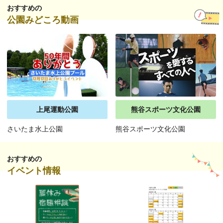
おすすめの
公園みどころ動画
上尾運動公園
熊谷スポーツ文化公園
さいたま水上公園
熊谷スポーツ文化公園
おすすめの
イベント情報