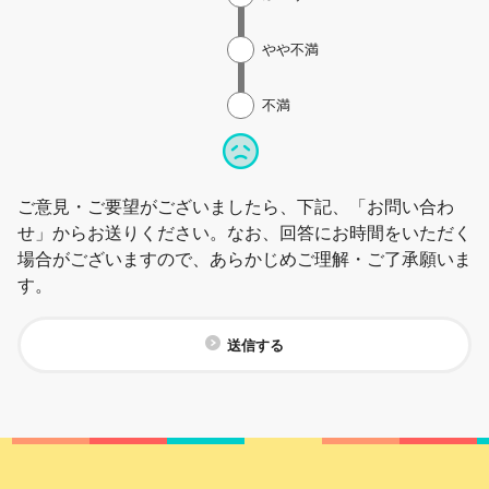
やや不満
不満
ご意見・ご要望がございましたら、下記、「お問い合わ
せ」からお送りください。なお、回答にお時間をいただく
場合がございますので、あらかじめご理解・ご了承願いま
す。
送信する