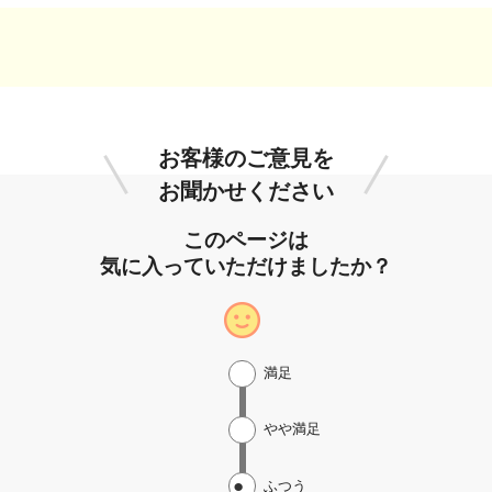
お客様のご意見を
お聞かせください
このページは
気に入っていただけましたか？
満足
やや満足
ふつう