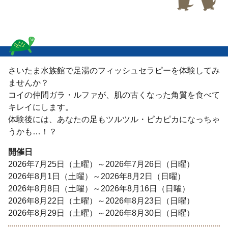
さいたま水族館で足湯のフィッシュセラピーを体験してみ
ませんか？
コイの仲間ガラ・ルファが、肌の古くなった角質を食べて
キレイにします。
体験後には、あなたの足もツルツル・ピカピカになっちゃ
うかも…！？
開催日
2026年7月25日（土曜）～2026年7月26日（日曜）
2026年8月1日（土曜）～2026年8月2日（日曜）
2026年8月8日（土曜）～2026年8月16日（日曜）
2026年8月22日（土曜）～2026年8月23日（日曜）
2026年8月29日（土曜）～2026年8月30日（日曜）