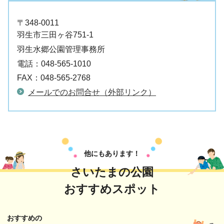
〒348-0011
羽生市三田ヶ谷751-1
羽生水郷公園管理事務所
電話：
048-565-1010
FAX：
048-565-2768
メールでのお問合せ（外部リンク）
他にもあります！
さいたまの公園
おすすめスポット
おすすめの