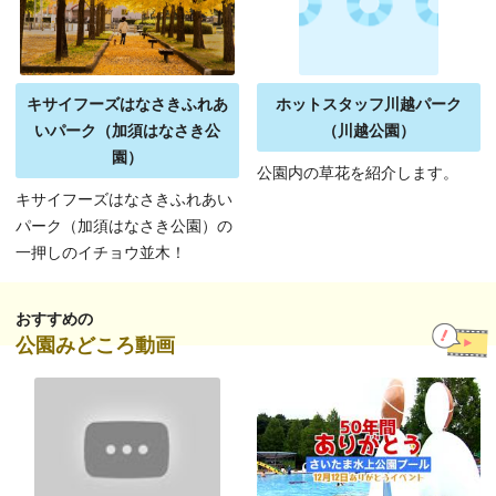
キサイフーズはなさきふれあ
ホットスタッフ川越パーク
いパーク（加須はなさき公
（川越公園）
園）
公園内の草花を紹介します。
キサイフーズはなさきふれあい
パーク（加須はなさき公園）の
一押しのイチョウ並木！
おすすめの
公園みどころ動画