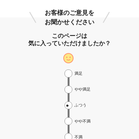
お客様のご意見を
お聞かせください
このページは
気に入っていただけましたか？
満足
やや満足
ふつう
やや不満
不満