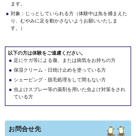
ます。
対象：じっとしていられる方（体験中は魚を捕まえた
り、むやみに足を動かさないようお願いいたしま
す。）
以下の方は体験をご遠慮ください。
足にケガ等による傷、または病気をお持ちの方
保湿クリーム・日焼け止めを塗っている方
シェービング・脱毛処理をして間もない方
虫よけスプレー等の薬剤を用いた虫よけ対策をされ
ている方
お問合せ先