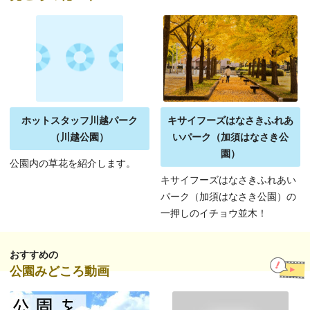
ホットスタッフ川越パーク
キサイフーズはなさきふれあ
（川越公園）
いパーク（加須はなさき公
園）
公園内の草花を紹介します。
キサイフーズはなさきふれあい
パーク（加須はなさき公園）の
一押しのイチョウ並木！
おすすめの
公園みどころ動画