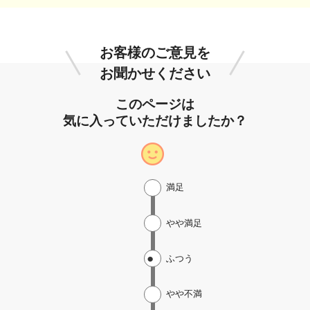
お客様のご意見を
お聞かせください
このページは
気に入っていただけましたか？
満足
やや満足
ふつう
やや不満