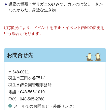
講座の種類：ザリガニのひみつ、カメのはなし、さか
なのからだ、身近な生き物
(注)状況により、イベントを中止・イベント内容の変更を
行う場合があります。
お問合せ先
〒348-0011
羽生市三田ヶ谷751-1
羽生水郷公園管理事務所
電話：
048-565-1010
FAX：
048-565-2768
メールでのお問合せ（外部リンク）