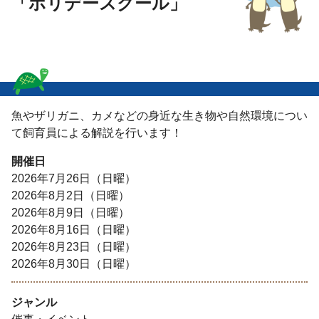
「ホリデースクール」
魚やザリガニ、カメなどの身近な生き物や自然環境につい
て飼育員による解説を行います！
開催日
2026年7月26日（日曜）
2026年8月2日（日曜）
2026年8月9日（日曜）
2026年8月16日（日曜）
2026年8月23日（日曜）
2026年8月30日（日曜）
ジャンル