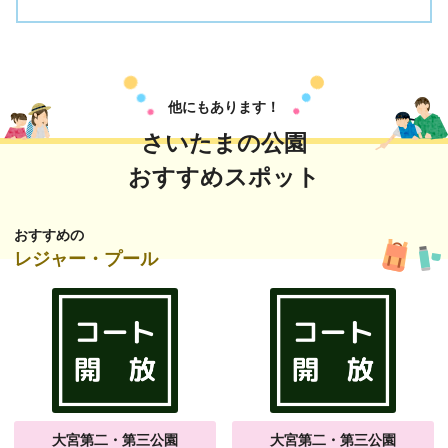
他にもあります！
さいたまの公園
おすすめスポット
おすすめの
レジャー・プール
大宮第二・第三公園
大宮第二・第三公園