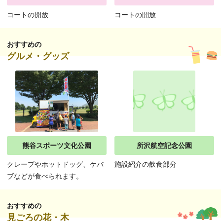
コートの開放
コートの開放
おすすめの
グルメ・グッズ
熊谷スポーツ文化公園
所沢航空記念公園
クレープやホットドッグ、ケバ
施設紹介の飲食部分
ブなどが食べられます。
おすすめの
見ごろの花・木