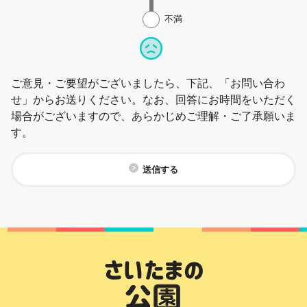
不満
ご意見・ご要望がございましたら、下記、「お問い合わ
せ」からお送りください。なお、回答にお時間をいただく
場合がございますので、あらかじめご理解・ご了承願いま
す。
送信する