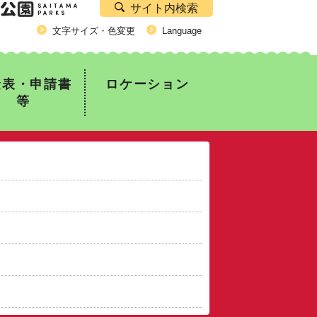
サイト内検索
文字サイズ・色変更
Language
金表・申請書
ロケーション
等