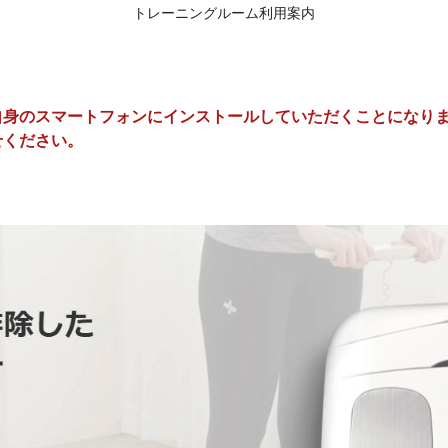
トレーニングルーム利用案内
のスマートフォンにインストールしていただくことになり
ください。