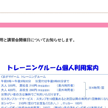
利用と講習会開催日についてお知らせします。