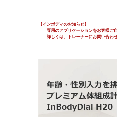
【インボディのお知らせ】
専用のアプリケーションをお客様ご自身
詳しくは、トレーナーにお問い合わせ