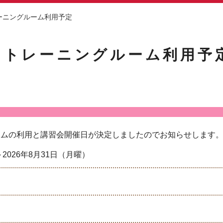
ーニングルーム利用予定
】トレーニングルーム利用予
ームの利用と講習会開催日が決定しましたのでお知らせします
～2026年8月31日（月曜）