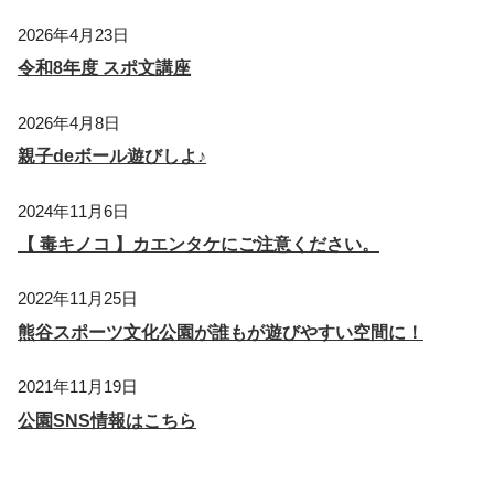
2026年4月23日
令和8年度 スポ文講座
2026年4月8日
親子deボール遊びしよ♪
2024年11月6日
【 毒キノコ 】カエンタケにご注意ください。
2022年11月25日
熊谷スポーツ文化公園が誰もが遊びやすい空間に！
2021年11月19日
公園SNS情報はこちら