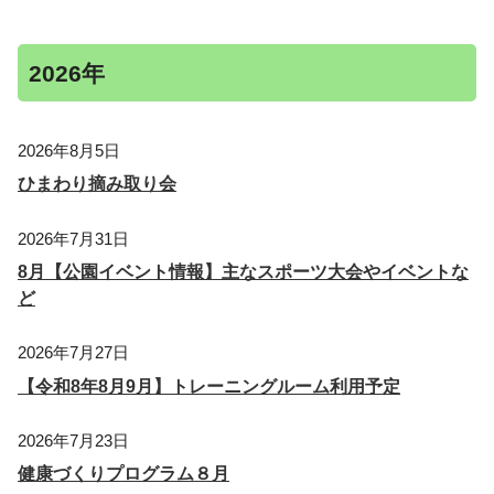
2026年
2026年8月5日
ひまわり摘み取り会
2026年7月31日
8月【公園イベント情報】主なスポーツ大会やイベントな
ど
2026年7月27日
【令和8年8月9月】トレーニングルーム利用予定
2026年7月23日
健康づくりプログラム８月