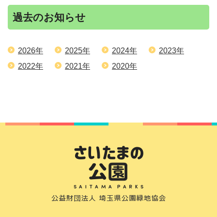
過去のお知らせ
2026年
2025年
2024年
2023年
2022年
2021年
2020年