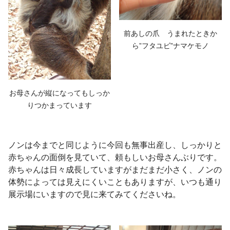
前あしの爪 うまれたときか
ら”フタユビ”ナマケモノ
お母さんが縦になってもしっか
りつかまっています
ノンは今までと同じように今回も無事出産し、しっかりと
赤ちゃんの面倒を見ていて、頼もしいお母さんぶりです。
赤ちゃんは日々成長していますがまだまだ小さく、ノンの
体勢によっては見えにくいこともありますが、いつも通り
展示場にいますので見に来てみてくださいね。