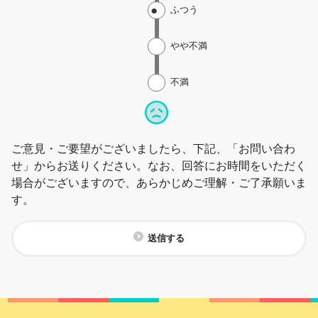
ふつう
やや不満
不満
ご意見・ご要望がございましたら、下記、「お問い合わ
せ」からお送りください。なお、回答にお時間をいただく
場合がございますので、あらかじめご理解・ご了承願いま
す。
送信する