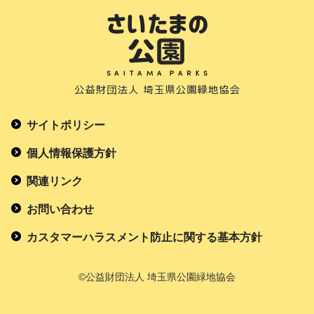
サイトポリシー
個人情報保護方針
関連リンク
お問い合わせ
カスタマーハラスメント防止に関する基本方針
©公益財団法人 埼玉県公園緑地協会