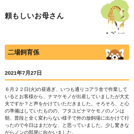
頼もしいお母さん
二場飼育係
2021年7月27日
６月２２日(火)の昼過ぎ、いつも通りコアラ舎で作業して
いるとお客様から、ナマケモノが出産していましたが大丈
夫ですか？と声をかけていただきました。そろそろ、と心
の準備はしていたものの、フタユビナマケモノのノンは
朝、普段と全く変わらない様子で外の放飼場に出かけて行
ったので今日はまだかな、と思っていました。少し驚きな
がらノンの部屋に向かいました。