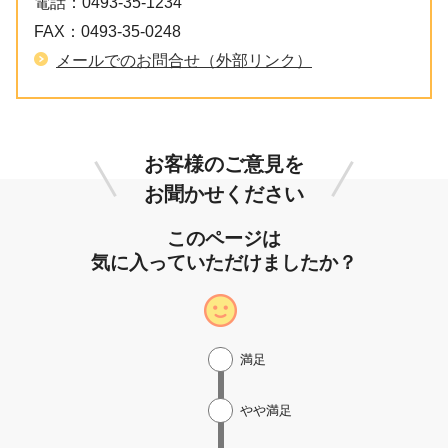
電話：
0493-35-1234
FAX：
0493-35-0248
メールでのお問合せ（外部リンク）
お客様のご意見を
お聞かせください
このページは
気に入っていただけましたか？
満足
やや満足