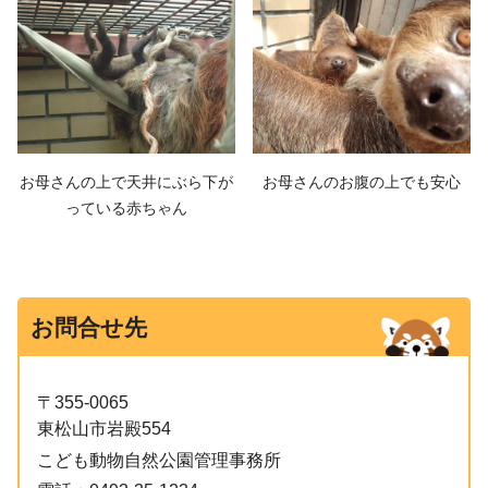
お母さんの上で天井にぶら下が
お母さんのお腹の上でも安心
っている赤ちゃん
お問合せ先
〒355-0065
東松山市岩殿554
こども動物自然公園管理事務所