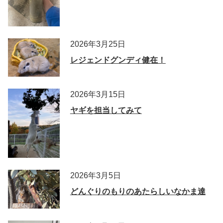
2026年3月25日
レジェンドグンディ健在！
2026年3月15日
ヤギを担当してみて
2026年3月5日
どんぐりのもりのあたらしいなかま達