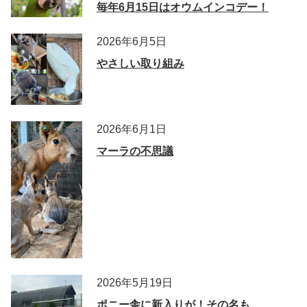
毎年6月15日はオウムインコデー！
2026年6月5日
やさしい取り組み
2026年6月1日
マーラの不思議
2026年5月19日
ポニー舎に新入りが！その名も…