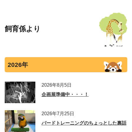
飼育係より
2026年
2026年8月5日
企画展準備中・・・！
2026年7月25日
バードトレーニングのちょっとした裏話