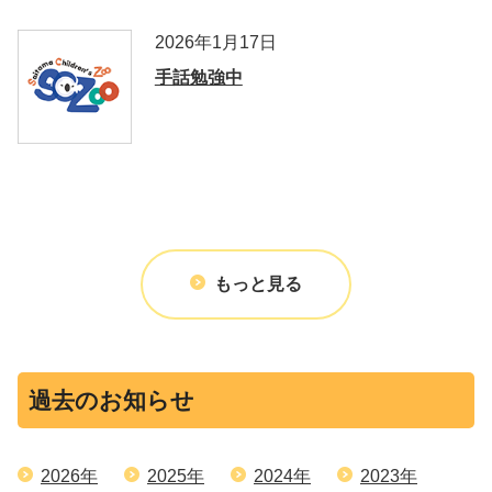
2026年1月17日
手話勉強中
もっと見る
過去のお知らせ
2026年
2025年
2024年
2023年