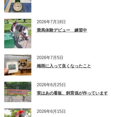
2026年7月18日
乗馬体験デビュー 練習中
2026年7月5日
梅雨に入って良くなったこと
2026年6月25日
実はあの看板、飼育係が作っています
2026年6月15日