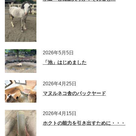
2026年5月5日
「池」はじめました
2026年4月25日
マヌルネコ舎のバックヤード
2026年4月15日
ホクトの能力を引き出すために・・・