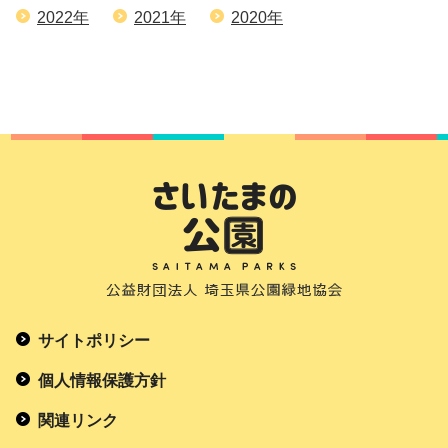
2022年
2021年
2020年
サイトポリシー
個人情報保護方針
関連リンク