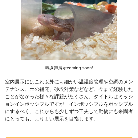
鳴き声展示coming soon!
室内展示にはこれ以外にも細かい温湿度管理や空調のメン
テナンス、土の補充、砂埃対策などなど、今まで経験した
ことがなかった様々な課題がたくさん。
タイトルはミッシ
ョンインポッシブルですが、インポッシブルをポッシブル
にするべく、これからも少しずつ工夫して動物にも来園者
にとっても、よりよい展示を目指します。