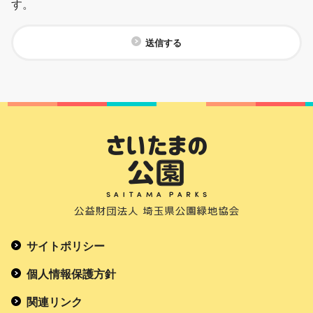
す。
送信する
サイトポリシー
個人情報保護方針
関連リンク