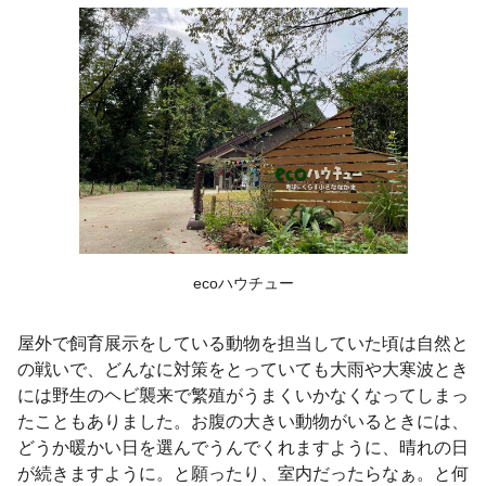
ecoハウチュー
屋外で飼育展示をしている動物を担当していた頃は自然と
の戦いで、どんなに対策をとっていても大雨や大寒波とき
には野生のヘビ襲来で繁殖がうまくいかなくなってしまっ
たこともありました。お腹の大きい動物がいるときには、
どうか暖かい日を選んでうんでくれますように、晴れの日
が続きますように。と願ったり、室内だったらなぁ。と何