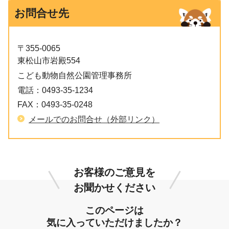
お問合せ先
〒355-0065
東松山市岩殿554
こども動物自然公園管理事務所
電話：
0493-35-1234
FAX：
0493-35-0248
メールでのお問合せ（外部リンク）
お客様のご意見を
お聞かせください
このページは
気に入っていただけましたか？