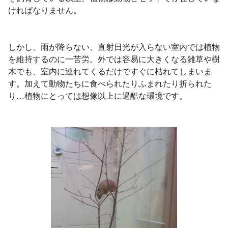
ければなりません。
しかし、雨が降らない、直射日光が入らない室内では植物
を維持するのに一苦労。外では容易に大きくなる雑草や樹
木でも、室内に連れてくるだけですぐに枯れてしまいま
す。加えて動物たちに食べられたりふまれたり折られた
り…植物にとっては想像以上に過酷な環境です。