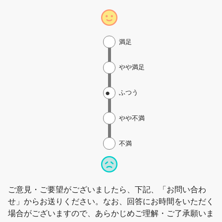
満足
やや満足
ふつう
やや不満
不満
ご意見・ご要望がございましたら、下記、「お問い合わ
せ」からお送りください。なお、回答にお時間をいただく
場合がございますので、あらかじめご理解・ご了承願いま