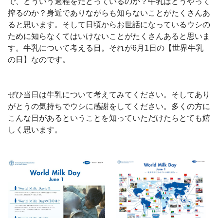
で、どういう過程をたどっているのか？牛乳はどうやって
搾るのか？身近でありながらも知らないことがたくさんあ
ると思います。そして日頃からお世話になっているウシの
ために知らなくてはいけないことがたくさんあると思いま
す。牛乳について考える日。それが
6
月
1
日の【世界牛乳
の日】なのです。
ぜひ当日は牛乳について考えてみてください。そしてあり
がとうの気持ちでウシに感謝をしてください。多くの方に
こんな日があるということを知っていただけたらとても嬉
しく思います。