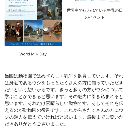
世界中で行われている牛乳の日
のイベント
World Milk Day
当園は動物園ではめずらしく乳牛を飼育しています。それ
は身近であるウシをもっとたくさんの方に知っていただき
たいという想いからです。きっと多くの方がウシについて
学ぶことができると思います。その魅力に引き込まれると
思います。それだけ素晴らしい動物です。そしてそれを伝
えるのが動物園の役割です。これからもたくさんの方にウ
シの魅力を伝えていければと思います。最後までご覧いた
だきありがとうございました。