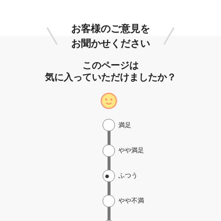
お客様のご意見を
お聞かせください
このページは
気に入っていただけましたか？
満足
やや満足
ふつう
やや不満