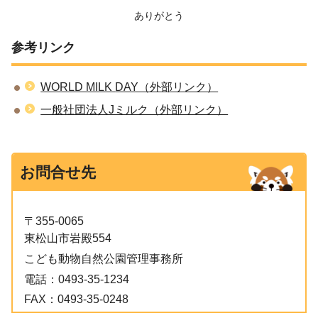
ありがとう
参考リンク
WORLD MILK
DAY（外部リンク）
一般社団法人Jミルク（外部リンク）
お問合せ先
〒355-0065
東松山市岩殿554
こども動物自然公園管理事務所
電話：
0493-35-1234
FAX：
0493-35-0248