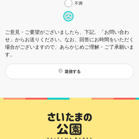
不満
ご意見・ご要望がございましたら、下記、「お問い合わ
せ」からお送りください。なお、回答にお時間をいただく
場合がございますので、あらかじめご理解・ご了承願いま
す。
送信する